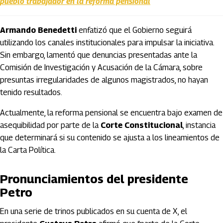
pueblo trabajador en la reforma pensional
Armando Benedetti
enfatizó que el Gobierno seguirá
utilizando los canales institucionales para impulsar la iniciativa.
Sin embargo, lamentó que denuncias presentadas ante la
Comisión de Investigación y Acusación de la Cámara, sobre
presuntas irregularidades de algunos magistrados, no hayan
tenido resultados.
Actualmente, la reforma pensional se encuentra bajo examen de
asequibilidad por parte de la
Corte Constitucional
, instancia
que determinará si su contenido se ajusta a los lineamientos de
la Carta Política.
Pronunciamientos del presidente
Petro
En una serie de trinos publicados en su cuenta de X, el