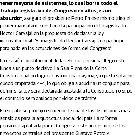
tener mayoría de asistentes, lo cual borra todo el
trabajo legislativo del Congreso en años, es un
absurdo”,
aseguró el presidente Petro. En ese mismo trino, el
primer mandatario cuestionó la participación del magistrado
Héctor Carvajal en la propuesta de declarar la ley
inconstitucional: “El magistrado Héctor Carvajal no participó
para nada en las actuaciones de forma del Congreso”.
La revisión constitucional de la reforma pensional llegó este
lunes a un punto decisivo. La Sala Plena de la Corte
Constitucional no logró construir una mayoría, ya que la votación
quedó empatada 4-4, lo que obliga a acudir a un conjuez para
definir si la ley será declarada ajustada a la Constitución o si, por
el contrario, será anulada por vicios de trámite.
El empate se produjo en medio de una de las discusiones más
sensibles para la arquitectura social del país. La reforma
pensional, aprobada por el Congreso este año, es uno de los
proyectos centrales del presidente Gustavo Petro y