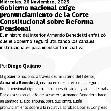
Miércoles, 26 Noviembre , 2025
Gobierno nacional exige
pronunciamiento de la Corte
Constitucional sobre Reforma
Pensional
El ministro del interior Armando Benedetti enfatizó
que el Gobierno seguirá utilizando los canales
institucionales para impulsar la iniciativa.
Por
Diego Quijano
El gobierno nacional, a través del ministerio del Interior
,
Armando Benedetti,
insistió en que la reforma asegura un
bono pensional digno a tres millones de viejos y viejas del país.
Por esta razón, el jefe de la cartera, Armando Benedetti, hace
un llamado al alto Tribunal para que emita algún
pronunciamiento sobre a la iniciativa aprobada por el Congreso