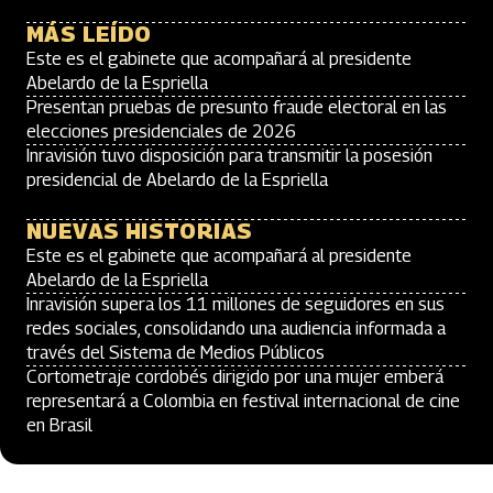
MÁS LEÍDO
Este es el gabinete que acompañará al presidente
Abelardo de la Espriella
Presentan pruebas de presunto fraude electoral en las
elecciones presidenciales de 2026
Inravisión tuvo disposición para transmitir la posesión
presidencial de Abelardo de la Espriella
NUEVAS HISTORIAS
Este es el gabinete que acompañará al presidente
Abelardo de la Espriella
Inravisión supera los 11 millones de seguidores en sus
redes sociales, consolidando una audiencia informada a
través del Sistema de Medios Públicos
Cortometraje cordobés dirigido por una mujer emberá
representará a Colombia en festival internacional de cine
en Brasil