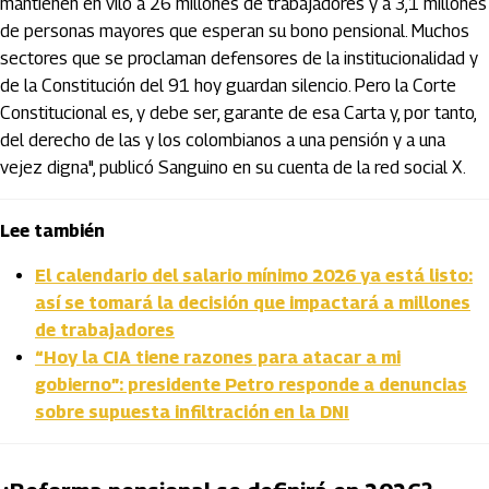
mantienen en vilo a 26 millones de trabajadores y a 3,1 millones
de personas mayores que esperan su bono pensional. Muchos
sectores que se proclaman defensores de la institucionalidad y
de la Constitución del 91 hoy guardan silencio. Pero la Corte
Constitucional es, y debe ser, garante de esa Carta y, por tanto,
del derecho de las y los colombianos a una pensión y a una
vejez digna", publicó Sanguino en su cuenta de la red social X.
Lee también
El calendario del salario mínimo 2026 ya está listo:
así se tomará la decisión que impactará a millones
de trabajadores
“Hoy la CIA tiene razones para atacar a mi
gobierno”: presidente Petro responde a denuncias
sobre supuesta infiltración en la DNI