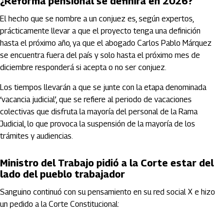
¿Reforma pensional se definirá en 2026?
El hecho que se nombre a un conjuez es, según expertos,
prácticamente llevar a que el proyecto tenga una definición
hasta el próximo año, ya que el abogado Carlos Pablo Márquez
se encuentra fuera del país y solo hasta el próximo mes de
diciembre responderá si acepta o no ser conjuez.
Los tiempos llevarán a que se junte con la etapa denominada
‘vacancia judicial’, que se refiere al periodo de vacaciones
colectivas que disfruta la mayoría del personal de la Rama
Judicial, lo que provoca la suspensión de la mayoría de los
trámites y audiencias.
Ministro del Trabajo pidió a la Corte estar del
lado del pueblo trabajador
Sanguino continuó con su pensamiento en su red social X e hizo
un pedido a la Corte Constitucional: