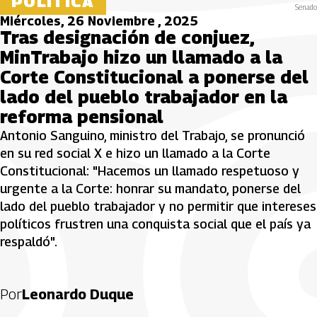
POLÍTICA
Senado
Miércoles, 26 Noviembre , 2025
Tras designación de conjuez,
MinTrabajo hizo un llamado a la
Corte Constitucional a ponerse del
lado del pueblo trabajador en la
reforma pensional
Antonio Sanguino, ministro del Trabajo, se pronunció
en su red social X e hizo un llamado a la Corte
Constitucional: "Hacemos un llamado respetuoso y
urgente a la Corte: honrar su mandato, ponerse del
lado del pueblo trabajador y no permitir que intereses
políticos frustren una conquista social que el país ya
respaldó".
Por
Leonardo Duque