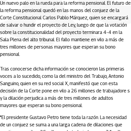
Un nuevo palo en la rueda para la reforma pensional. El futuro de
la reforma pensional quedó en las manos del conjuez de la
Corte Constitucional Carlos Pablo Márquez, quien se encargará
de salvar o hundir el proyecto de Ley, luego de que la votación
sobre la constitucionalidad del proyecto terminara 4-4 en la
Sala Plena del alto tribunal. El fallo mantiene en vilo a más de
tres millones de personas mayores que esperan su bono
pensional.
Tras conocerse dicha información se conocieron las primeras
voces a lo sucedido, como la del ministro del Trabajo, Antonio
Sanguino, quien en su red social X, manifestó que con esta
decisión de la Corte pone en vilo a 26 millones de trabajadore s
y la dilación perjudica a más de tres millones de adultos
mayores que esperan su bono pensional.
"El presidente Gustavo Petro tiene toda la razón. La necesidad
de un conjuez se suma a una larga cadena de dilaciones que