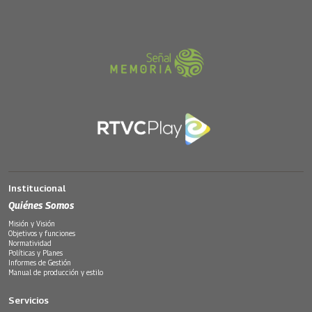
Institucional
Quiénes Somos
Misión y Visión
Objetivos y funciones
Normatividad
Políticas y Planes
Informes de Gestión
Manual de producción y estilo
Servicios