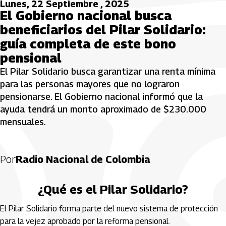
Lunes, 22 Septiembre , 2025
El Gobierno nacional busca
beneficiarios del Pilar Solidario:
guía completa de este bono
pensional
El Pilar Solidario busca garantizar una renta mínima
para las personas mayores que no lograron
pensionarse. El Gobierno nacional informó que la
ayuda tendrá un monto aproximado de $230.000
mensuales.
Por
Radio Nacional de Colombia
¿Qué es el Pilar Solidario?
El Pilar Solidario forma parte del nuevo sistema de protección
para la vejez aprobado por la reforma pensional.