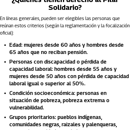
Solidario?
En líneas generales, pueden ser elegibles las personas que
reúnan estos criterios (según la reglamentación y la focalización
oficial):
Edad: mujeres desde 60 años y hombres desde
65 años que no reciban pensión.
Personas con discapacidad o pérdida de
capacidad laboral: hombres desde 55 años y
mujeres desde 50 años con pérdida de capacidad
laboral igual o superior al 50%.
Condición socioeconómica: personas en
situación de pobreza, pobreza extrema o
vulnerabilidad.
Grupos prioritarios: pueblos indígenas,
comunidades negras, raizales y palenqueras,