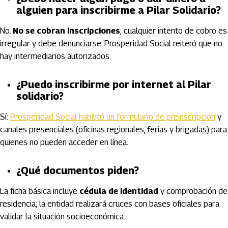
alguien para inscribirme a Pilar Solidario?
No.
No se cobran inscripciones
; cualquier intento de cobro es
irregular y debe denunciarse. Prosperidad Social reiteró que no
hay intermediarios autorizados.
¿Puedo inscribirme por internet al Pilar
solidario?
Sí:
Prosperidad Social habilitó un formulario de preinscripción
y
canales presenciales (oficinas regionales, ferias y brigadas) para
quienes no pueden acceder en línea.
¿Qué documentos piden?
La ficha básica incluye
cédula de identidad
y comprobación de
residencia; la entidad realizará cruces con bases oficiales para
validar la situación socioeconómica.