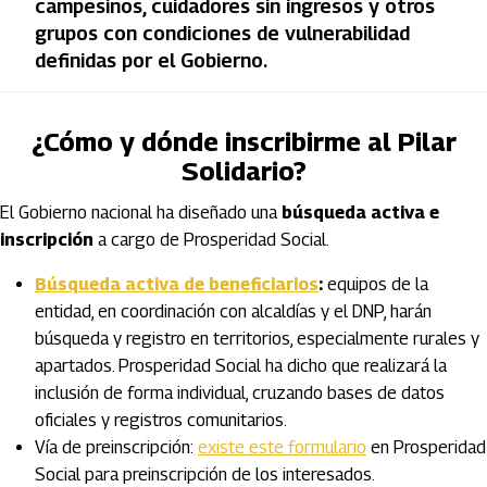
campesinos, cuidadores sin ingresos y otros
grupos con condiciones de vulnerabilidad
definidas por el Gobierno.
¿Cómo y dónde inscribirme al Pilar
Solidario?
El Gobierno nacional ha diseñado una
búsqueda activa e
inscripción
a cargo de Prosperidad Social.
Búsqueda activa de beneficiarios
:
equipos de la
entidad, en coordinación con alcaldías y el DNP, harán
búsqueda y registro en territorios, especialmente rurales y
apartados. Prosperidad Social ha dicho que realizará la
inclusión de forma individual, cruzando bases de datos
oficiales y registros comunitarios.
Vía de preinscripción:
existe este formulario
en Prosperidad
Social para preinscripción de los interesados.