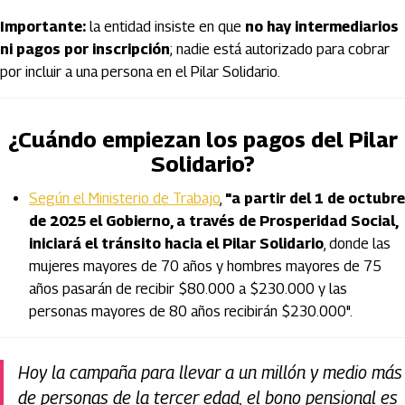
Importante:
la entidad insiste en que
no hay intermediarios
ni pagos por inscripción
; nadie está autorizado para cobrar
por incluir a una persona en el Pilar Solidario.
¿Cuándo empiezan los pagos del Pilar
Solidario?
Según el Ministerio de Trabajo
,
"a partir del 1 de octubre
de 2025 el Gobierno, a través de Prosperidad Social,
iniciará el tránsito hacia el Pilar Solidario
, donde las
mujeres mayores de 70 años y hombres mayores de 75
años pasarán de recibir $80.000 a $230.000 y las
personas mayores de 80 años recibirán $230.000".
Hoy la campaña para llevar a un millón y medio más
de personas de la tercer edad, el bono pensional es