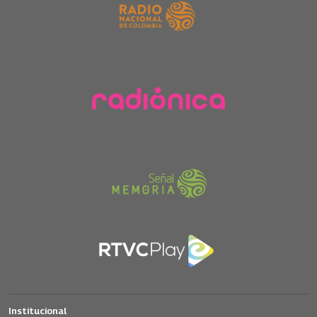
Institucional