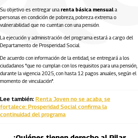
Su objetivo es entregar una
renta básica mensual
a
personas en condición de pobreza, pobreza extrema o
vulnerabilidad que no cuentan con una pensión.
La ejecución y administración del programa estará a cargo del
Departamento de Prosperidad Social.
De acuerdo con información de la entidad, se entregará a los
ciudadanos "que no cumplan con los requisitos para una pensión,
durante la vigencia 2025, con hasta 12 pagos anuales, según el
momento de vinculación".
Lee también:
Renta Joven no se acaba, se
fortalece: Prosperidad Social confirma la
continuidad del programa
¿Quiénes tienen derecho al Pilar