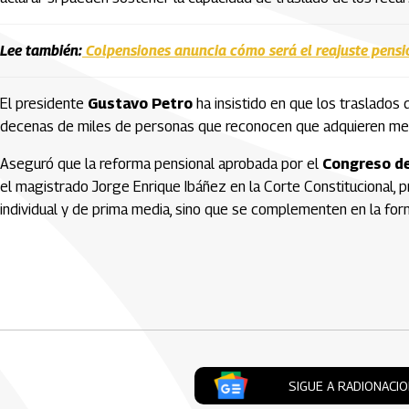
Lee también:
Colpensiones anuncia cómo será el reajuste pens
El presidente
Gustavo Petro
ha insistido en que los traslados
decenas de miles de personas que reconocen que adquieren me
Aseguró que la reforma pensional aprobada por el
Congreso de
el magistrado Jorge Enrique Ibáñez en la Corte Constitucional,
individual y de prima media, sino que se complementen en la form
Artículos Player
SIGUE A RADIONACI