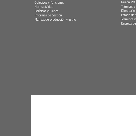
Buzón Peti
Objetivos y funciones
Trámites y 
Normatividad
Directorio
Políticas y Planes
Estado de 
Informes de Gestión
Términos y
Manual de producción y estilo
Entrega de