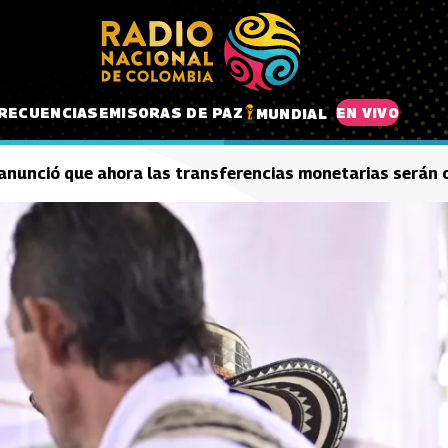
RECUENCIAS
EMISORAS DE PAZ
EN VIVO
MUNDIAL
 anunció que ahora las transferencias monetarias serán 