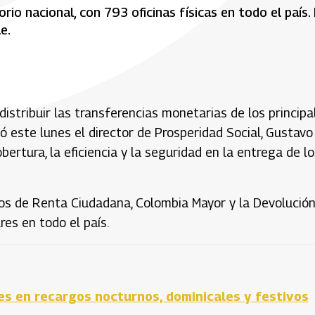
rio nacional, con 793 oficinas físicas en todo el país.
e.
istribuir las transferencias monetarias de los principa
ó este lunes el director de Prosperidad Social, Gustavo
bertura, la eficiencia y la seguridad en la entrega de l
gos de Renta Ciudadana, Colombia Mayor y la Devolució
res en todo el país.
es en recargos nocturnos, dominicales y festivos