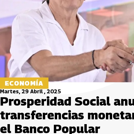
ECONOMÍA
Martes, 29 Abril , 2025
Prosperidad Social anu
transferencias moneta
el Banco Popular