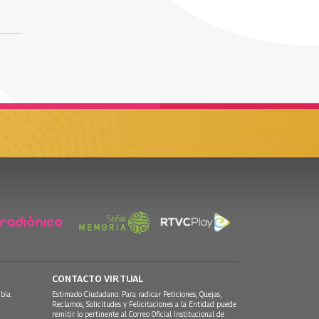
CONTACTO VIRTUAL
bia.
Estimado Ciudadano: Para radicar Peticiones, Quejas,
Reclamos, Solicitudes y Felicitaciones a la Entidad puede
remitir lo pertinente al Correo Oficial Institucional de