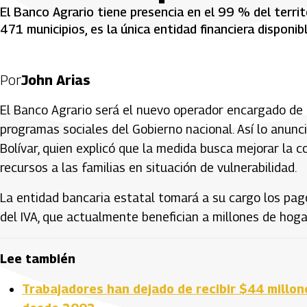
El Banco Agrario tiene presencia en el 99 % del territo
471 municipios, es la única entidad financiera disponibl
Por
John Arias
El Banco Agrario será el nuevo operador encargado de d
programas sociales del Gobierno nacional. Así lo anunci
Bolívar, quien explicó que la medida busca mejorar la co
recursos a las familias en situación de vulnerabilidad.
La entidad bancaria estatal tomará a su cargo los pa
del IVA, que actualmente benefician a millones de hoga
Lee también
Trabajadores han dejado de recibir $44 millon