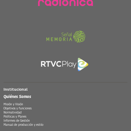
Institucional
Quiénes Somos
Misión y Visión
Objetivos y funciones
Normatividad
Políticas y Planes
Informes de Gestión
Manual de producción y estilo