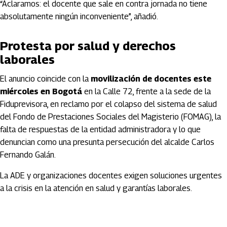
“Aclaramos: el docente que sale en contra jornada no tiene
absolutamente ningún inconveniente”, añadió.
Protesta por salud y derechos
laborales
El anuncio coincide con la
movilización de docentes este
miércoles en Bogotá
en la Calle 72, frente a la sede de la
Fiduprevisora, en reclamo por el colapso del sistema de salud
del Fondo de Prestaciones Sociales del Magisterio (FOMAG), la
falta de respuestas de la entidad administradora y lo que
denuncian como una presunta persecución del alcalde Carlos
Fernando Galán.
La ADE y organizaciones docentes exigen soluciones urgentes
a la crisis en la atención en salud y garantías laborales.
Artículos Player