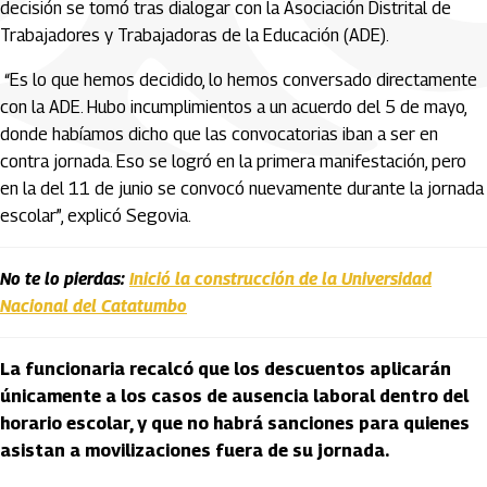
decisión se tomó tras dialogar con la Asociación Distrital de
Trabajadores y Trabajadoras de la Educación (ADE).
“Es lo que hemos decidido, lo hemos conversado directamente
con la ADE. Hubo incumplimientos a un acuerdo del 5 de mayo,
donde habíamos dicho que las convocatorias iban a ser en
contra jornada. Eso se logró en la primera manifestación, pero
en la del 11 de junio se convocó nuevamente durante la jornada
escolar”, explicó Segovia.
No te lo pierdas:
Inició la construcción de la Universidad
Nacional del Catatumbo
La funcionaria recalcó que los descuentos aplicarán
únicamente a los casos de ausencia laboral dentro del
horario escolar, y que no habrá sanciones para quienes
asistan a movilizaciones fuera de su jornada.