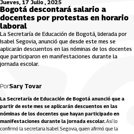
Jueves, 17 Julio , 2025
Bogotá descontará salario a
docentes por protestas en horario
laboral
La Secretaría de Educación de Bogotá, liderada por
Isabel Segovia, anunció que desde este mes se
aplicarán descuentos en las nóminas de los docentes
que participaron en manifestaciones durante la
jornada escolar.
Por
Sary Tovar
La Secretaría de Educación de Bogotá anunció que a
partir de este mes se aplicarán descuentos en las
nóminas de los docentes que hayan participado en
manifestaciones durante la jornada escolar.
Así lo
confirmó la secretaria Isabel Segovia, quien afirmó que la