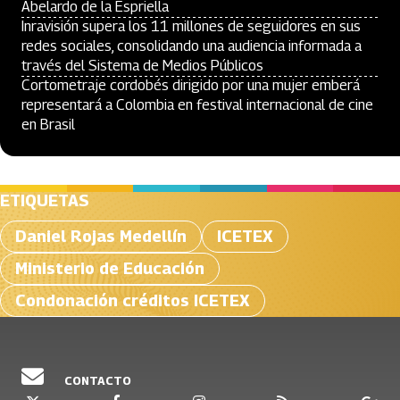
Abelardo de la Espriella
Inravisión supera los 11 millones de seguidores en sus
redes sociales, consolidando una audiencia informada a
través del Sistema de Medios Públicos
Cortometraje cordobés dirigido por una mujer emberá
representará a Colombia en festival internacional de cine
en Brasil
ETIQUETAS
Daniel Rojas Medellín
ICETEX
Ministerio de Educación
Condonación créditos ICETEX
CONTACTO