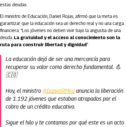
estas deudas.
El ministro de Educación, Daniel Rojas, afirmó que la meta es
garantizar que la educación sea un derecho real y no una carga
financiera: “Los jóvenes no deben vivir bajo la angustia de una
deuda.
La gratuidad y el acceso al conocimiento son la
ruta para construir libertad y dignidad
”.
La educación dejó de ser una mercancía para
recuperar su valor como derecho fundamental. 💪
🇨🇴
Hoy, el ministro
@DanielRMed
anuncia la liberación
de 1.192 jóvenes que estaban atrapados por el
cobro de un crédito educativo.
Sigue el hilo y te contamos por qué este es un acto