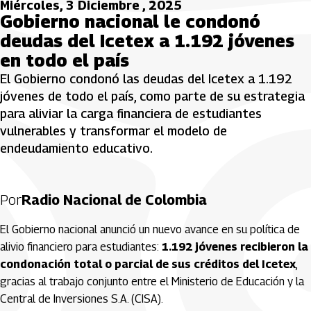
Miércoles, 3 Diciembre , 2025
Gobierno nacional le condonó
deudas del Icetex a 1.192 jóvenes
en todo el país
El Gobierno condonó las deudas del Icetex a 1.192
jóvenes de todo el país, como parte de su estrategia
para aliviar la carga financiera de estudiantes
vulnerables y transformar el modelo de
endeudamiento educativo.
Por
Radio Nacional de Colombia
El Gobierno nacional anunció un nuevo avance en su política de
alivio financiero para estudiantes:
1.192 jóvenes recibieron la
condonación total o parcial de sus créditos del Icetex
,
gracias al trabajo conjunto entre el Ministerio de Educación y la
Central de Inversiones S.A. (CISA).