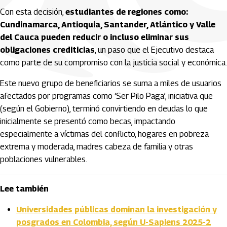
Con esta decisión,
estudiantes de regiones como:
Cundinamarca, Antioquia, Santander, Atlántico y Valle
del Cauca pueden reducir o incluso eliminar sus
obligaciones crediticias
, un paso que el Ejecutivo destaca
como parte de su compromiso con la justicia social y económica.
Este nuevo grupo de beneficiarios se suma a miles de usuarios
afectados por programas como ‘Ser Pilo Paga’, iniciativa que
(según el Gobierno), terminó convirtiendo en deudas lo que
inicialmente se presentó como becas, impactando
especialmente a víctimas del conflicto, hogares en pobreza
extrema y moderada, madres cabeza de familia y otras
poblaciones vulnerables.
Lee también
Universidades públicas dominan la investigación y
posgrados en Colombia, según U-Sapiens 2025-2