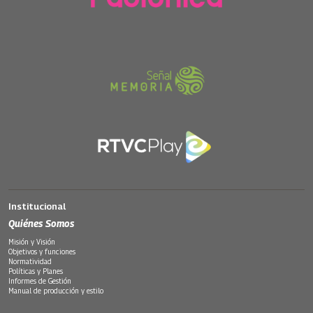
Institucional
Quiénes Somos
Misión y Visión
Objetivos y funciones
Normatividad
Políticas y Planes
Informes de Gestión
Manual de producción y estilo