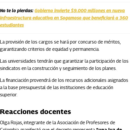
No te lo pierdas:
Gobierno invierte $9.000 millones en nueva
infraestructura educativa en Sogamoso que beneficiará a 360
estudiantes
La provisión de los cargos se hará por concurso de méritos,
garantizando criterios de equidad y permanencia.
Las universidades tendrán que garantizar la participación de los
sindicatos en la construcción y seguimiento de los planes.
La financiación provendrá de los recursos adicionales asignados
a la base presupuestal de las instituciones de educación
superior.
Reacciones docentes
Olga Rojas, integrante de la Asociación de Profesores de
Colombia, manifestó que el decreto representa
“una luz de