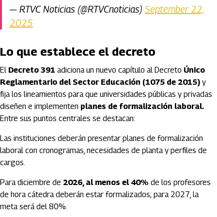
— RTVC Noticias (@RTVCnoticias)
September 22,
2025
Lo que establece el decreto
El
Decreto 391
adiciona un nuevo capítulo al Decreto
Único
Reglamentario del Sector Educación (1075 de 2015)
y
fija los lineamientos para que universidades públicas y privadas
diseñen e implementen
planes de formalización laboral.
Entre sus puntos centrales se destacan:
Las instituciones deberán presentar planes de formalización
laboral con cronogramas, necesidades de planta y perfiles de
cargos.
Para diciembre de
2026, al menos el 40%
de los profesores
de hora cátedra deberán estar formalizados; para 2027, la
meta será del 80%.