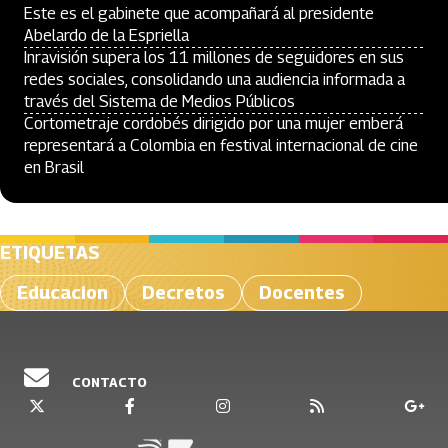
Este es el gabinete que acompañará al presidente
Abelardo de la Espriella
Inravisión supera los 11 millones de seguidores en sus
redes sociales, consolidando una audiencia informada a
través del Sistema de Medios Públicos
Cortometraje cordobés dirigido por una mujer emberá
representará a Colombia en festival internacional de cine
en Brasil
ETIQUETAS
Educacion
Decretos
Docentes
CONTACTO