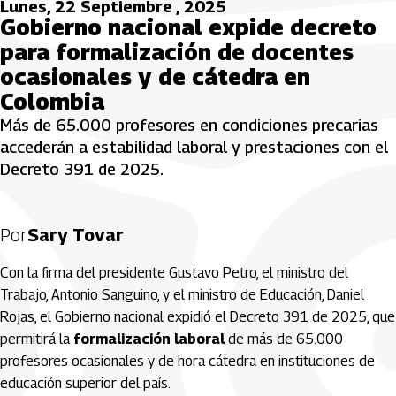
Lunes, 22 Septiembre , 2025
Gobierno nacional expide decreto
para formalización de docentes
ocasionales y de cátedra en
Colombia
Más de 65.000 profesores en condiciones precarias
accederán a estabilidad laboral y prestaciones con el
Decreto 391 de 2025.
Por
Sary Tovar
Con la firma del presidente Gustavo Petro, el ministro del
Trabajo, Antonio Sanguino, y el ministro de Educación, Daniel
Rojas, el Gobierno nacional expidió el Decreto 391 de 2025, que
permitirá la
formalización laboral
de más de 65.000
profesores ocasionales y de hora cátedra en instituciones de
educación superior del país.