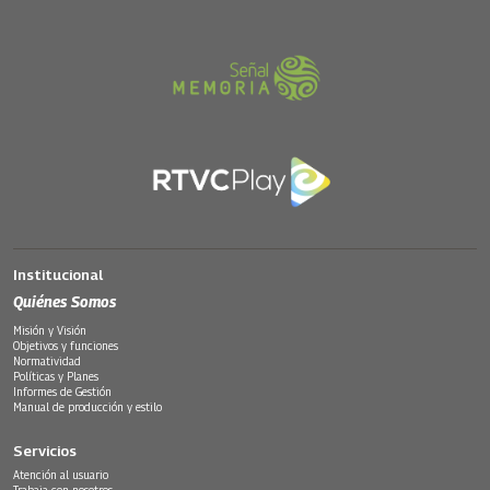
Institucional
Quiénes Somos
Misión y Visión
Objetivos y funciones
Normatividad
Políticas y Planes
Informes de Gestión
Manual de producción y estilo
Servicios
Atención al usuario
Trabaja con nosotros