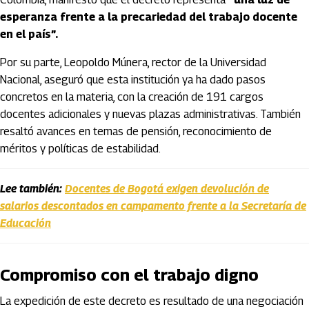
esperanza frente a la precariedad del trabajo docente
en el país”.
Por su parte, Leopoldo Múnera, rector de la Universidad
Nacional, aseguró que esta institución ya ha dado pasos
concretos en la materia, con la creación de 191 cargos
docentes adicionales y nuevas plazas administrativas. También
resaltó avances en temas de pensión, reconocimiento de
méritos y políticas de estabilidad.
Lee también:
Docentes de Bogotá exigen devolución de
salarios descontados en campamento frente a la Secretaría de
Educación
Compromiso con el trabajo digno
La expedición de este decreto es resultado de una negociación