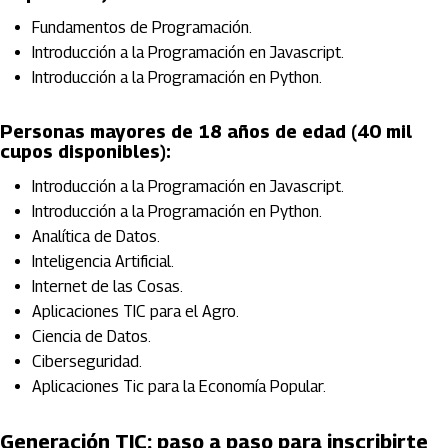
Fundamentos de Programación.
Introducción a la Programación en Javascript.
Introducción a la Programación en Python.
Personas mayores de 18 años de edad (40 mil
cupos disponibles):
Introducción a la Programación en Javascript.
Introducción a la Programación en Python.
Analítica de Datos.
Inteligencia Artificial.
Internet de las Cosas.
Aplicaciones TIC para el Agro.
Ciencia de Datos.
Ciberseguridad.
Aplicaciones Tic para la Economía Popular.
Generación TIC: paso a paso para inscribirte