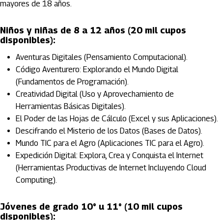
mayores de 18 años.
Niños y niñas de 8 a 12 años (20 mil cupos
disponibles):
Aventuras Digitales (Pensamiento Computacional).
Código Aventurero: Explorando el Mundo Digital
(Fundamentos de Programación).
Creatividad Digital (Uso y Aprovechamiento de
Herramientas Básicas Digitales).
El Poder de las Hojas de Cálculo (Excel y sus Aplicaciones).
Descifrando el Misterio de los Datos (Bases de Datos).
Mundo TIC para el Agro (Aplicaciones TIC para el Agro).
Expedición Digital: Explora, Crea y Conquista el Internet
(Herramientas Productivas de Internet Incluyendo Cloud
Computing).
Jóvenes de grado 10° u 11° (10 mil cupos
disponibles):