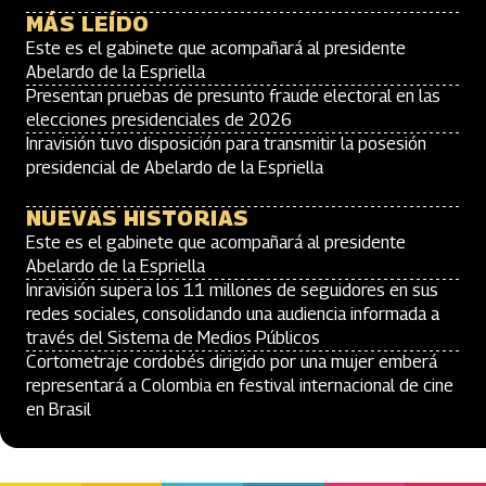
MÁS LEÍDO
Este es el gabinete que acompañará al presidente
Abelardo de la Espriella
Presentan pruebas de presunto fraude electoral en las
elecciones presidenciales de 2026
Inravisión tuvo disposición para transmitir la posesión
presidencial de Abelardo de la Espriella
NUEVAS HISTORIAS
Este es el gabinete que acompañará al presidente
Abelardo de la Espriella
Inravisión supera los 11 millones de seguidores en sus
redes sociales, consolidando una audiencia informada a
través del Sistema de Medios Públicos
Cortometraje cordobés dirigido por una mujer emberá
representará a Colombia en festival internacional de cine
en Brasil