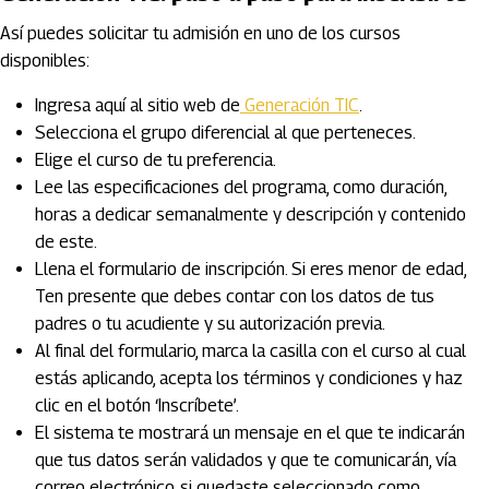
Así puedes solicitar tu admisión en uno de los cursos
disponibles:
Ingresa aquí al sitio web de
Generación TIC
.
Selecciona el grupo diferencial al que perteneces.
Elige el curso de tu preferencia.
Lee las especificaciones del programa, como duración,
horas a dedicar semanalmente y descripción y contenido
de este.
Llena el formulario de inscripción. Si eres menor de edad,
Ten presente que debes contar con los datos de tus
padres o tu acudiente y su autorización previa.
Al final del formulario, marca la casilla con el curso al cual
estás aplicando, acepta los términos y condiciones y haz
clic en el botón ‘Inscríbete’.
El sistema te mostrará un mensaje en el que te indicarán
que tus datos serán validados y que te comunicarán, vía
correo electrónico, si quedaste seleccionado como