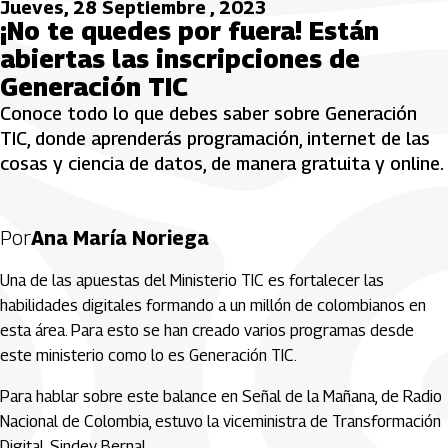
Jueves, 28 Septiembre , 2023
¡No te quedes por fuera! Están
abiertas las inscripciones de
Generación TIC
Conoce todo lo que debes saber sobre Generación
TIC, donde aprenderás programación, internet de las
cosas y ciencia de datos, de manera gratuita y online.
Por
Ana María Noriega
Una de las apuestas del Ministerio TIC es fortalecer las
habilidades digitales formando a un millón de colombianos en
esta área. Para esto se han creado varios programas desde
este ministerio como lo es Generación TIC.
Para hablar sobre este balance en Señal de la Mañana, de Radio
Nacional de Colombia, estuvo la viceministra de Transformación
Digital, Sindey Bernal.