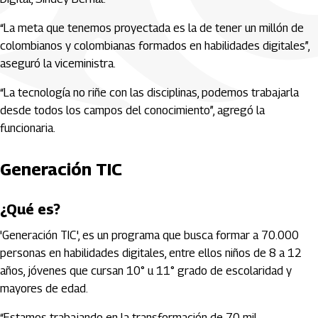
“La meta que tenemos proyectada es la de tener un millón de
colombianos y colombianas formados en habilidades digitales”,
aseguró la viceministra.
“La tecnología no riñe con las disciplinas, podemos trabajarla
desde todos los campos del conocimiento”, agregó la
funcionaria.
Generación TIC
¿Qué es?
'Generación TIC', es un programa que busca formar a 70.000
personas en habilidades digitales, entre ellos niños de 8 a 12
años, jóvenes que cursan 10° u 11° grado de escolaridad y
mayores de edad.
“Estamos trabajando en la transformación de 70 mil