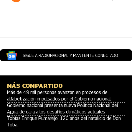
SIGUE A RADIONACIONAL Y MANTENTE CONECTADO
MÁS COMPARTIDO
Más de 49 mil personas avanzan en procesos de
alfabetización impulsados por el Gobierno nacional
Gobierno nacional presenta nueva Política Nacional del
Agua, de cara a los desafíos climáticos actuales
Tobías Enrique Pumarejo: 120 años del natalicio de Don
Toba