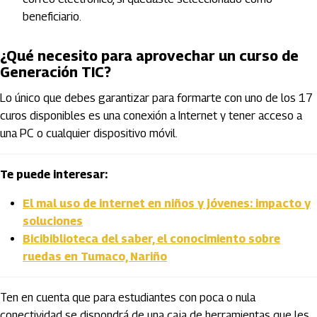
beneficiario.
¿Qué necesito para aprovechar un curso de
Generación TIC?
Lo único que debes garantizar para formarte con uno de los 17
curos disponibles es una conexión a Internet y tener acceso a
una PC o cualquier dispositivo móvil.
Te puede interesar:
El mal uso de internet en niños y jóvenes: impacto y
soluciones
Bicibiblioteca del saber, el conocimiento sobre
ruedas en Tumaco, Nariño
Ten en cuenta que para estudiantes con poca o nula
conectividad se dispondrá de una caja de herramientas que les