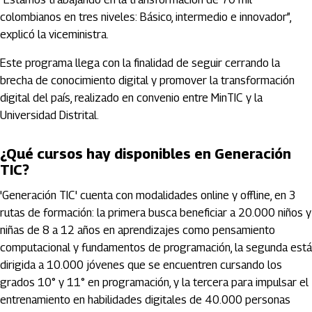
colombianos en tres niveles: Básico, intermedio e innovador”,
explicó la viceministra.
Este programa llega con la finalidad de seguir cerrando la
brecha de conocimiento digital y promover la transformación
digital del país, realizado en convenio entre MinTIC y la
Universidad Distrital.
¿Qué cursos hay disponibles en Generación
TIC?
'Generación TIC' cuenta con modalidades online y offline, en 3
rutas de formación: la primera busca beneficiar a 20.000 niños y
niñas de 8 a 12 años en aprendizajes como pensamiento
computacional y fundamentos de programación, la segunda está
dirigida a 10.000 jóvenes que se encuentren cursando los
grados 10° y 11° en programación, y la tercera para impulsar el
entrenamiento en habilidades digitales de 40.000 personas