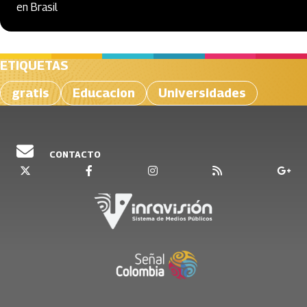
en Brasil
ETIQUETAS
gratis
Educacion
Universidades
CONTACTO