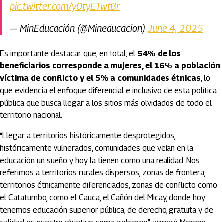
pic.twitter.com/y0tyETwtBr
— MinEducación (@Mineducacion)
June 4, 2025
Es importante destacar que, en total, el
54% de los
beneficiarios corresponde a mujeres, el 16% a población
víctima de conflicto y el 5% a comunidades étnicas
, lo
que evidencia el enfoque diferencial e inclusivo de esta política
pública que busca llegar a los sitios más olvidados de todo el
territorio nacional.
“Llegar a territorios históricamente desprotegidos,
históricamente vulnerados, comunidades que veían en la
educación un sueño y hoy la tienen como una realidad. Nos
referimos a territorios rurales dispersos, zonas de frontera,
territorios étnicamente diferenciados, zonas de conflicto como
el Catatumbo, como el Cauca, el Cañón del Micay, donde hoy
tenemos educación superior pública, de derecho, gratuita y de