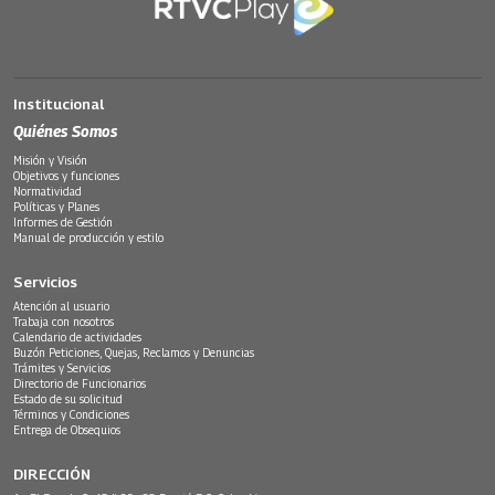
Institucional
Quiénes Somos
Misión y Visión
Objetivos y funciones
Normatividad
Políticas y Planes
Informes de Gestión
Manual de producción y estilo
Servicios
Atención al usuario
Trabaja con nosotros
Calendario de actividades
Buzón Peticiones, Quejas, Reclamos y Denuncias
Trámites y Servicios
Directorio de Funcionarios
Estado de su solicitud
Términos y Condiciones
Entrega de Obsequios
DIRECCIÓN