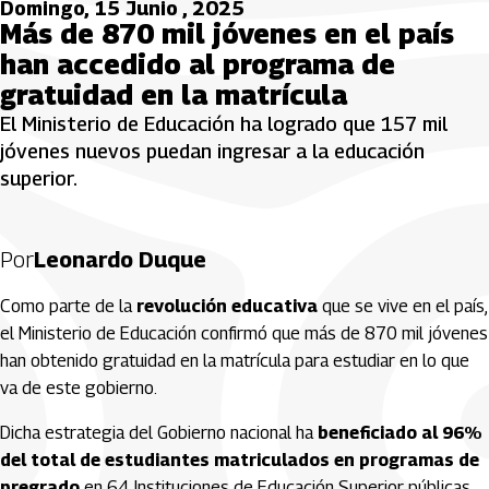
Domingo, 15 Junio , 2025
Más de 870 mil jóvenes en el país
han accedido al programa de
gratuidad en la matrícula
El Ministerio de Educación ha logrado que 157 mil
jóvenes nuevos puedan ingresar a la educación
superior.
Por
Leonardo Duque
Como parte de la
revolución educativa
que se vive en el país,
el Ministerio de Educación confirmó que más de 870 mil jóvenes
han obtenido gratuidad en la matrícula para estudiar en lo que
va de este gobierno.
Dicha estrategia del Gobierno nacional ha
beneficiado al 96%
del total de estudiantes matriculados en programas de
pregrado
en 64 Instituciones de Educación Superior públicas