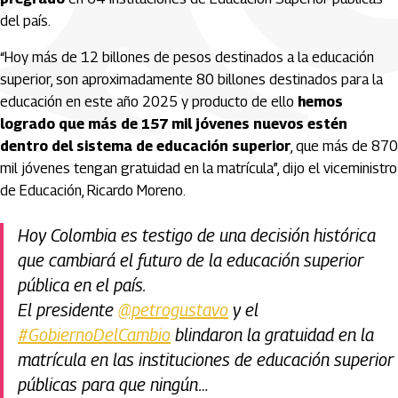
del país.
“Hoy más de 12 billones de pesos destinados a la educación
superior, son aproximadamente 80 billones destinados para la
educación en este año 2025 y producto de ello
hemos
logrado que más de 157 mil jóvenes nuevos estén
dentro del sistema de educación superior
, que más de 870
mil jóvenes tengan gratuidad en la matrícula”, dijo el viceministro
de Educación, Ricardo Moreno.
Hoy Colombia es testigo de una decisión histórica
que cambiará el futuro de la educación superior
pública en el país.
El presidente
@petrogustavo
y el
#GobiernoDelCambio
blindaron la gratuidad en la
matrícula en las instituciones de educación superior
públicas para que ningún…