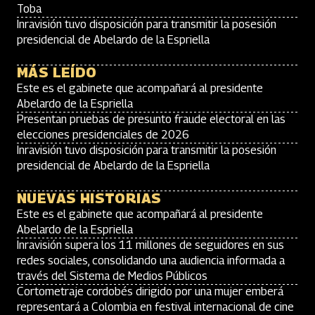
Toba
Inravisión tuvo disposición para transmitir la posesión
presidencial de Abelardo de la Espriella
MÁS LEÍDO
Este es el gabinete que acompañará al presidente
Abelardo de la Espriella
Presentan pruebas de presunto fraude electoral en las
elecciones presidenciales de 2026
Inravisión tuvo disposición para transmitir la posesión
presidencial de Abelardo de la Espriella
NUEVAS HISTORIAS
Este es el gabinete que acompañará al presidente
Abelardo de la Espriella
Inravisión supera los 11 millones de seguidores en sus
redes sociales, consolidando una audiencia informada a
través del Sistema de Medios Públicos
Cortometraje cordobés dirigido por una mujer emberá
representará a Colombia en festival internacional de cine