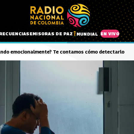
RECUENCIAS
EMISORAS DE PAZ
EN VIVO
MUNDIAL
ando emocionalmente? Te contamos cómo detectarlo