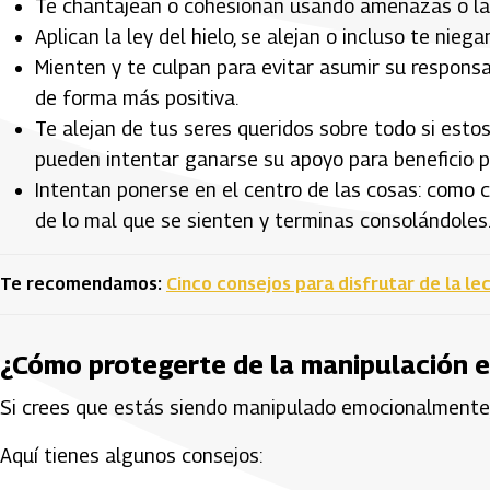
Te chantajean o cohesionan usando amenazas o la
Aplican la ley del hielo, se alejan o incluso te nie
Mienten y te culpan para evitar asumir su responsa
de forma más positiva.
Te alejan de tus seres queridos sobre todo si estos
pueden intentar ganarse su apoyo para beneficio p
Intentan ponerse en el centro de las cosas: como 
de lo mal que se sienten y terminas consolándoles
Te recomendamos:
Cinco consejos para disfrutar de la le
¿Cómo protegerte de la manipulación 
Si crees que estás siendo manipulado emocionalmente, 
Aquí tienes algunos consejos: