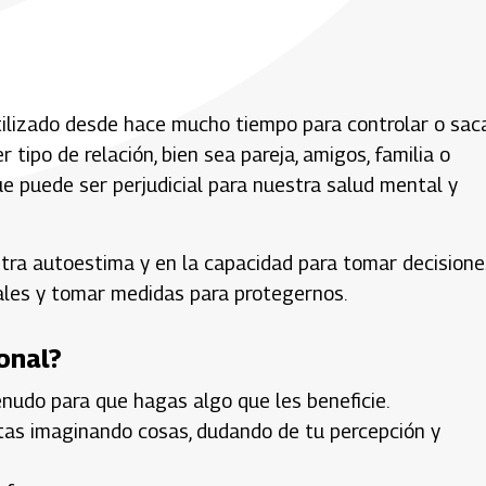
tilizado desde hace mucho tiempo para controlar o sac
 tipo de relación, bien sea pareja, amigos, familia o
e puede ser perjudicial para nuestra salud mental y
tra autoestima y en la capacidad para tomar decisione
eñales y tomar medidas para protegernos.
onal?
enudo para que hagas algo que les beneficie.
tas imaginando cosas, dudando de tu percepción y