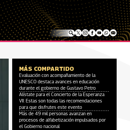
MÁS COMPARTIDO
Evaluación con acompañamiento de la
UNESCO destaca avances en educación
durante el gobierno de Gustavo Petro
Alístate para el Concierto de la Esperanza
VII: Estas son todas las recomendaciones
para que disfrutes este evento
Más de 49 mil personas avanzan en
procesos de alfabetización impulsados por
el Gobierno nacional