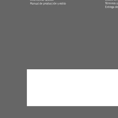
Términos y
Manual de producción y estilo
Entrega de