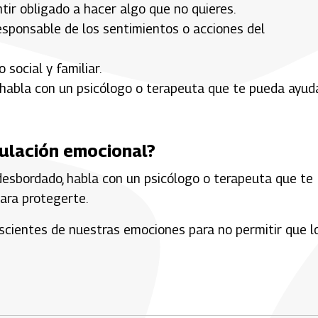
tir obligado a hacer algo que no quieres.
responsable de los sentimientos o acciones del
 social y familiar.
, habla con un psicólogo o terapeuta que te pueda ayud
pulación emocional?
 desbordado, habla con un psicólogo o terapeuta que te
ara protegerte.
nscientes de nuestras emociones para no permitir que l