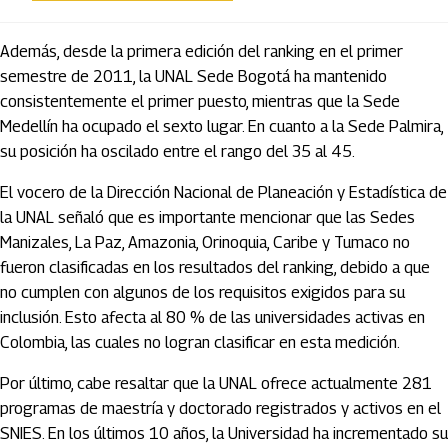
Además, desde la primera edición del ranking en el primer
semestre de 2011, la UNAL Sede Bogotá ha mantenido
consistentemente el primer puesto, mientras que la Sede
Medellín ha ocupado el sexto lugar. En cuanto a la Sede Palmira,
su posición ha oscilado entre el rango del 35 al 45.
El vocero de la Dirección Nacional de Planeación y Estadística de
la UNAL señaló que es importante mencionar que las Sedes
Manizales, La Paz, Amazonia, Orinoquia, Caribe y Tumaco no
fueron clasificadas en los resultados del ranking, debido a que
no cumplen con algunos de los requisitos exigidos para su
inclusión. Esto afecta al 80 % de las universidades activas en
Colombia, las cuales no logran clasificar en esta medición.
Por último, cabe resaltar que la UNAL ofrece actualmente 281
programas de maestría y doctorado registrados y activos en el
SNIES. En los últimos 10 años, la Universidad ha incrementado su