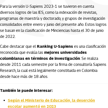
Para la versión U-Sapiens 2023-1 se tuvieron en cuenta
diversos logros de las IES, como la indexación de revistas,
programas de maestría y doctorado, y grupos de investigación
consolidados entre enero y junio del presente año. Estos logros
se basan en la clasificación de Minciencias hasta el 30 de junio
de 2022.
Cabe destacar que el
Ranking U-Sapiens
es una clasificación
reconocida que evalúa las
mejores universidades
colombianas en términos de investigación
. Se realiza
desde 2011 cada semestre por la firma de consultoría Sapiens
Research, la cual está legalmente constituida en Colombia
desde hace más de 18 años.
También le puede interesar:
Según el Ministerio de Educación, la deserción
escolar aumentó en 2023