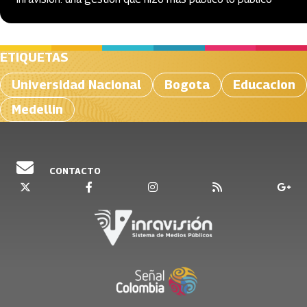
ETIQUETAS
Universidad Nacional
Bogota
Educacion
Medellin
CONTACTO