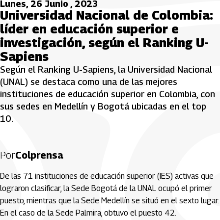
Lunes, 26 Junio , 2023
Universidad Nacional de Colombia:
líder en educación superior e
investigación, según el Ranking U-
Sapiens
Según el Ranking U-Sapiens, la Universidad Nacional
(UNAL) se destaca como una de las mejores
instituciones de educación superior en Colombia, con
sus sedes en Medellín y Bogotá ubicadas en el top
10.
Por
Colprensa
De las 71 instituciones de educación superior (IES) activas que
lograron clasificar, la Sede Bogotá de la UNAL ocupó el primer
puesto, mientras que la Sede Medellín se situó en el sexto lugar.
En el caso de la Sede Palmira, obtuvo el puesto 42.