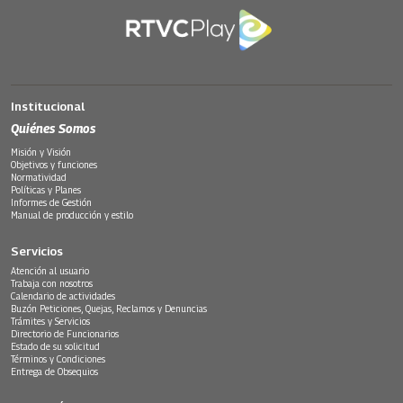
Institucional
Quiénes Somos
Misión y Visión
Objetivos y funciones
Normatividad
Políticas y Planes
Informes de Gestión
Manual de producción y estilo
Servicios
Atención al usuario
Trabaja con nosotros
Calendario de actividades
Buzón Peticiones, Quejas, Reclamos y Denuncias
Trámites y Servicios
Directorio de Funcionarios
Estado de su solicitud
Términos y Condiciones
Entrega de Obsequios