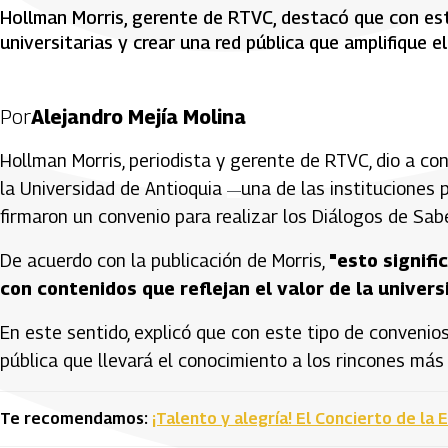
Hollman Morris, gerente de RTVC, destacó que con est
universitarias y crear una red pública que amplifique 
Por
Alejandro Mejía Molina
Hollman Morris, periodista y gerente de RTVC, dio a c
la Universidad de Antioquia
una de las instituciones
—
firmaron un convenio para realizar los Diálogos de Sab
De acuerdo con la publicación de Morris,
"esto signif
con contenidos que reflejan el valor de la univer
En este sentido, explicó que con este tipo de convenios
pública que llevará el conocimiento a los rincones más 
Te recomendamos:
¡Talento y alegría! El Concierto de la