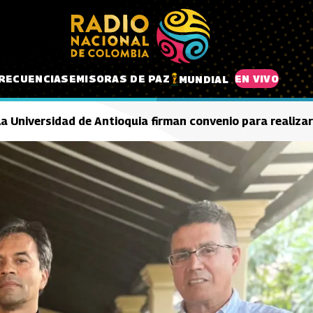
RECUENCIAS
EMISORAS DE PAZ
EN VIVO
MUNDIAL
la Universidad de Antioquia firman convenio para realizar