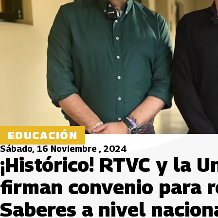
EDUCACIÓN
Sábado, 16 Noviembre , 2024
¡Histórico! RTVC y la U
firman convenio para r
Saberes a nivel nacion