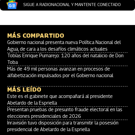
SIGUE A RADIONACIONAL Y MANTENTE CONECTADO
MÁS COMPARTIDO
Gobierno nacional presenta nueva Política Nacional del
Agua, de cara a los desafíos climáticos actuales
Tobías Enrique Pumarejo: 120 años del natalicio de Don
Toba
Más de 49 mil personas avanzan en procesos de
alfabetización impulsados por el Gobierno nacional
MÁS LEÍDO
Este es el gabinete que acompañará al presidente
Abelardo de la Espriella
Presentan pruebas de presunto fraude electoral en las
elecciones presidenciales de 2026
Inravisión tuvo disposición para transmitir la posesión
presidencial de Abelardo de la Espriella