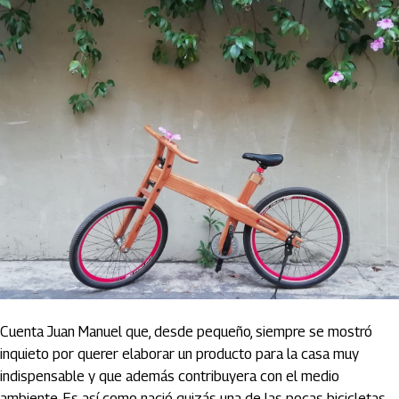
Cuenta Juan
Manuel
que, desde pequeño, siempre se mostró
inquieto por querer elaborar un producto para la casa muy
indispensable y que además contribuyera con el medio
ambiente. Es así como nació quizás una de las pocas bicicletas