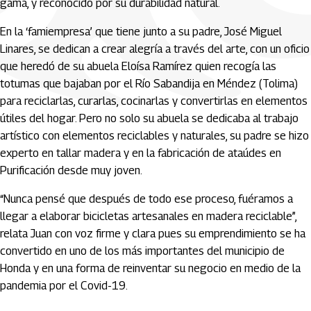
gama, y reconocido por su durabilidad natural.
En la ‘famiempresa’ que tiene junto a su padre, José Miguel
Linares, se dedican a crear alegría a través del arte, con un oficio
que heredó de su abuela Eloísa Ramírez quien recogía las
totumas que bajaban por el Río Sabandija en Méndez (Tolima)
para reciclarlas, curarlas, cocinarlas y convertirlas en elementos
útiles del hogar. Pero no solo su abuela se dedicaba al trabajo
artístico con elementos reciclables y naturales, su padre se hizo
experto en tallar madera y en la fabricación de ataúdes en
Purificación desde muy joven.
“Nunca pensé que después de todo ese proceso, fuéramos a
llegar a elaborar bicicletas artesanales en madera reciclable”,
relata Juan con voz firme y clara pues su emprendimiento se ha
convertido en uno de los más importantes del municipio de
Honda y en una forma de reinventar su negocio en medio de la
pandemia por el Covid-19.