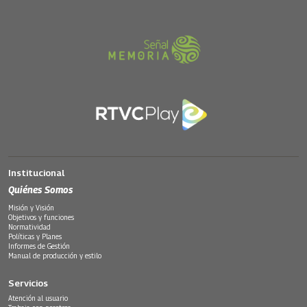
Institucional
Quiénes Somos
Misión y Visión
Objetivos y funciones
Normatividad
Políticas y Planes
Informes de Gestión
Manual de producción y estilo
Servicios
Atención al usuario