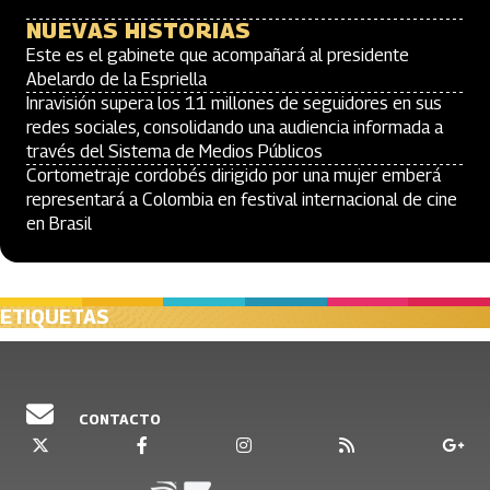
NUEVAS HISTORIAS
Este es el gabinete que acompañará al presidente
Abelardo de la Espriella
Inravisión supera los 11 millones de seguidores en sus
redes sociales, consolidando una audiencia informada a
través del Sistema de Medios Públicos
Cortometraje cordobés dirigido por una mujer emberá
representará a Colombia en festival internacional de cine
en Brasil
ETIQUETAS
CONTACTO