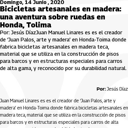
Domingo, 14 Junio , 2020
Bicicletas artesanales en madera:
una aventura sobre ruedas en
Honda, Tolima
Por: Jesús DíazJuan Manuel Linares es es el creador
de ‘Juan Palos, arte y madera’ en Honda-Toima donde
fabrica bicicletas artesanales en madera teca,
material que se utiliza en la construcción de pisos
para barcos y en estructuras especiales para carros
de alta gama, y reconocido por su durabilidad natural.
Por:
Jesús Díaz
Juan Manuel Linares es
es el creador de ‘Juan Palos, arte y
madera’ en Honda-Toima donde fabrica bicicletas artesanales en
madera teca
, material que se utiliza en la construcción de pisos
para barcos y en estructuras especiales para carros de alta