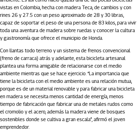
vistas en Colombia, hecha con madera Teca, de cambios y con
rines 26 y 27.5 con un peso aproximado de 28 y 30 libras,
capaz de soportar el peso de una persona de 83 kilos, para vivir
toda una aventura de madera sobre ruedas y conocer la cultura
y gastronomía que ofrece el municipio de Honda.
Con llantas todo terreno y un sistema de frenos convencional
(freno de carraca) atrás y adelante, esta bicicleta artesanal
plantea una forma amigable de relacionarse con el medio
ambiente mientras que se hace ejercicio. “La importancia que
tiene la bicicleta con el medio ambiente es una relación mutua,
porque es de un material renovable y para fabricar una bicicleta
en madera se necesita menos cantidad de energía, menos
tiempo de fabricación que fabricar una de metales rudos como
el cromolio y el acero, además la madera viene de bosques
sostenibles donde se cultiva a gran escala”, afirmó el joven
emprendedor.