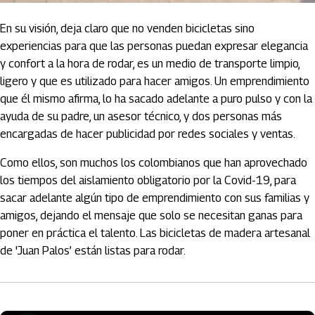
En su visión, deja claro que no venden bicicletas sino
experiencias para que las personas puedan expresar elegancia
y confort a la hora de rodar, es un medio de transporte limpio,
ligero y que es utilizado para hacer amigos. Un emprendimiento
que él mismo afirma, lo ha sacado adelante a puro pulso y con la
ayuda de su padre, un asesor técnico, y dos personas más
encargadas de hacer publicidad por redes sociales y ventas.
Como ellos, son muchos los colombianos que han aprovechado
los tiempos del aislamiento obligatorio por la Covid-19, para
sacar adelante algún tipo de emprendimiento con sus familias y
amigos, dejando el mensaje que solo se necesitan ganas para
poner en práctica el talento. Las bicicletas de madera artesanal
de 'Juan Palos’ están listas para rodar.