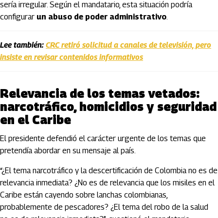
sería irregular. Según el mandatario, esta situación podría
configurar
un abuso de poder administrativo
.
Lee también:
CRC retiró solicitud a canales de televisión, pero
insiste en revisar contenidos informativos
Relevancia de los temas vetados:
narcotráfico, homicidios y seguridad
en el Caribe
El presidente defendió el carácter urgente de los temas que
pretendía abordar en su mensaje al país.
“¿El tema narcotráfico y la descertificación de Colombia no es de
relevancia inmediata? ¿No es de relevancia que los misiles en el
Caribe están cayendo sobre lanchas colombianas,
probablemente de pescadores? ¿El tema del robo de la salud