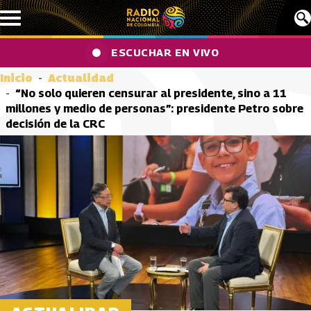
Pasar al contenido principal
ESCUCHAR EN VIVO
Inicio
Actualidad
“No solo quieren censurar al presidente, sino a 11
millones y medio de personas”: presidente Petro sobre
decisión de la CRC