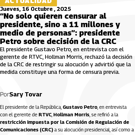
ACTUALIDAD
Jueves, 16 Octubre , 2025
“No solo quieren censurar al
presidente, sino a 11 millones y
medio de personas”: presidente
Petro sobre decisión de la CRC
El presidente Gustavo Petro, en entrevista con el
gerente de RTVC, Hollman Morris, rechazó la decisión
de la CRC de restringir su alocución y advirtió que la
medida constituye una forma de censura previa.
Por
Sary Tovar
El presidente de la República,
Gustavo Petro
, en entrevista
con el gerente de
RTVC
,
Hollman Morris
, se refirió a la
restricción impuesta por la Comisión de Regulación de
Comunicaciones (CRC)
a su alocución presidencial, así como a