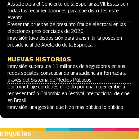
Alístate para el Concierto de la Esperanza VII: Estas son
todas las recomendaciones para que disfrutes este
evento
Presentan pruebas de presunto fraude electoral en las
elecciones presidenciales de 2026
Inravisión tuvo disposición para transmitir la posesión
presidencial de Abelardo de la Espriella
NUEVAS HISTORIAS
Inravisión supera los 11 millones de seguidores en sus
redes sociales, consolidando una audiencia informada a
través del Sistema de Medios Públicos
Cortometraje cordobés dirigido por una mujer emberá
representará a Colombia en festival internacional de cine
en Brasil
Inravisión: una gestión que hizo más público lo público
ETIQUETAS