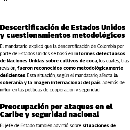
Descertificación de Estados Unidos
y cuestionamientos metodológicos
El mandatario explicó que la descertificación de Colombia por
parte de Estados Unidos se basó en
informes defectuosos
de Naciones Unidas sobre cultivos de coca
, los cuales, tras
revisión,
fueron reconocidos como metodológicamente
deficientes
. Esta situación, según el mandatario, afecta
la
soberanía y la imagen internacional del país
, además de
influir en las políticas de cooperación y seguridad.
Preocupación por ataques en el
Caribe y seguridad nacional
El jefe de Estado también advirtió sobre
situaciones de