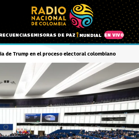
RECUENCIAS
EMISORAS DE PAZ
EN VIVO
MUNDIAL
ia de Trump en el proceso electoral colombiano