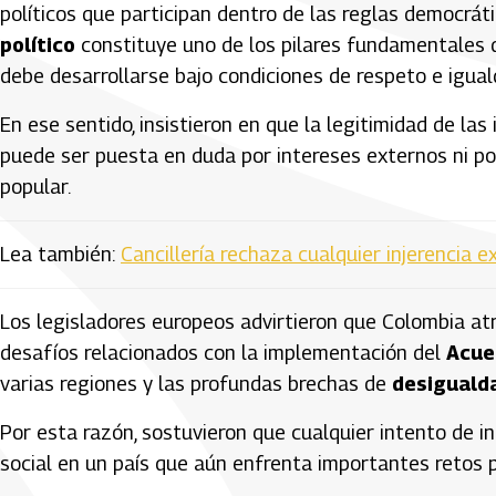
políticos que participan dentro de las reglas democrát
político
constituye uno de los pilares fundamentales 
debe desarrollarse bajo condiciones de respeto e igual
En ese sentido, insistieron en que la legitimidad de las
puede ser puesta en duda por intereses externos ni p
popular.
Lea también:
Cancillería rechaza cualquier injerencia 
Los legisladores europeos advirtieron que Colombia a
desafíos relacionados con la implementación del
Acue
varias regiones y las profundas brechas de
desigualda
Por esta razón, sostuvieron que cualquier intento de in
social en un país que aún enfrenta importantes retos pa