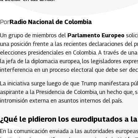
Por
Radio Nacional de Colombia
Un grupo de miembros del
Parlamento Europeo
soli
una posición frente a las recientes declaraciones del 
elecciones presidenciales en Colombia. A través de una 
la jefa de la diplomacia europea, los legisladores exp
interferencia en un proceso electoral que debe ser de
La iniciativa surge luego de que Trump manifestara pú
aspirante a la Presidencia de Colombia, un hecho que, 
intromisión externa en asuntos internos del país.
¿Qué le pidieron los eurodiputados a l
En la comunicación enviada a las autoridades europeas