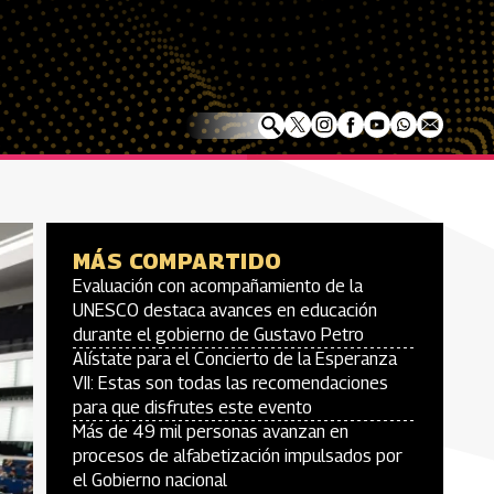
MÁS COMPARTIDO
Evaluación con acompañamiento de la
UNESCO destaca avances en educación
durante el gobierno de Gustavo Petro
Alístate para el Concierto de la Esperanza
VII: Estas son todas las recomendaciones
para que disfrutes este evento
Más de 49 mil personas avanzan en
procesos de alfabetización impulsados por
el Gobierno nacional