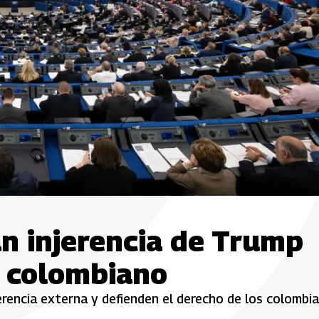
n injerencia de Trump
l colombiano
erencia externa y defienden el derecho de los colombi