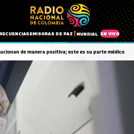
RECUENCIAS
EMISORAS DE PAZ
EN VIVO
MUNDIAL
lucionan de manera positiva; este es su parte médico