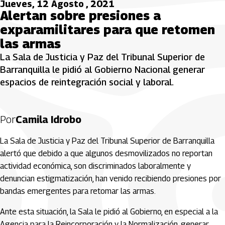
Jueves, 12 Agosto , 2021
Alertan sobre presiones a
exparamilitares para que retomen
las armas
La Sala de Justicia y Paz del Tribunal Superior de
Barranquilla le pidió al Gobierno Nacional generar
espacios de reintegración social y laboral.
Por
Camila Idrobo
La Sala de Justicia y Paz del Tribunal Superior de Barranquilla
alertó que debido a que algunos desmovilizados no reportan
actividad económica, son discriminados laboralmente y
denuncian estigmatización, han venido recibiendo presiones por
bandas emergentes para retomar las armas.
Ante esta situación, la Sala le pidió al Gobierno, en especial a la
Agencia para la Reincorporación y la Normalización, generar