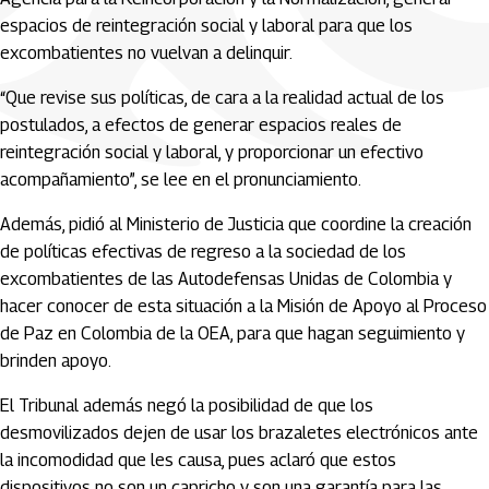
espacios de reintegración social y laboral para que los
excombatientes no vuelvan a delinquir.
“Que revise sus políticas, de cara a la realidad actual de los
postulados, a efectos de generar espacios reales de
reintegración social y laboral, y proporcionar un efectivo
acompañamiento”, se lee en el pronunciamiento.
Además, pidió al Ministerio de Justicia que coordine la creación
de políticas efectivas de regreso a la sociedad de los
excombatientes de las Autodefensas Unidas de Colombia y
hacer conocer de esta situación a la Misión de Apoyo al Proceso
de Paz en Colombia de la OEA, para que hagan seguimiento y
brinden apoyo.
El Tribunal además negó la posibilidad de que los
desmovilizados dejen de usar los brazaletes electrónicos ante
la incomodidad que les causa, pues aclaró que estos
dispositivos no son un capricho y son una garantía para las