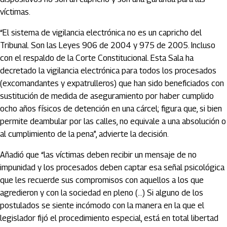
víctimas.
“El sistema de vigilancia electrónica no es un capricho del
Tribunal. Son las Leyes 906 de 2004 y 975 de 2005. Incluso
con el respaldo de la Corte Constitucional. Esta Sala ha
decretado la vigilancia electrónica para todos los procesados
(excomandantes y expatrulleros) que han sido beneficiados con
sustitución de medida de aseguramiento por haber cumplido
ocho años físicos de detención en una cárcel; figura que, si bien
permite deambular por las calles, no equivale a una absolución o
al cumplimiento de la pena”, advierte la decisión.
Añadió que “las víctimas deben recibir un mensaje de no
impunidad y los procesados deben captar esa señal psicológica
que les recuerde sus compromisos con aquellos a los que
agredieron y con la sociedad en pleno (…) Si alguno de los
postulados se siente incómodo con la manera en la que el
legislador fijó el procedimiento especial, está en total libertad