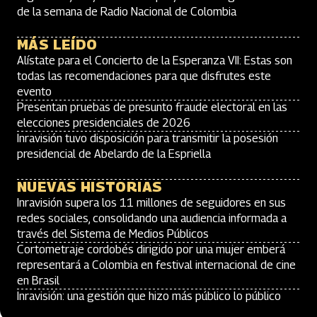
de la semana de Radio Nacional de Colombia
MÁS LEÍDO
Alístate para el Concierto de la Esperanza VII: Estas son
todas las recomendaciones para que disfrutes este
evento
Presentan pruebas de presunto fraude electoral en las
elecciones presidenciales de 2026
Inravisión tuvo disposición para transmitir la posesión
presidencial de Abelardo de la Espriella
NUEVAS HISTORIAS
Inravisión supera los 11 millones de seguidores en sus
redes sociales, consolidando una audiencia informada a
través del Sistema de Medios Públicos
Cortometraje cordobés dirigido por una mujer emberá
representará a Colombia en festival internacional de cine
en Brasil
Inravisión: una gestión que hizo más público lo público