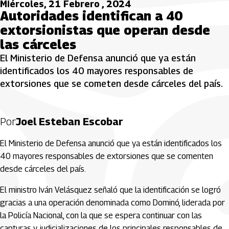
Miércoles, 21 Febrero , 2024
Autoridades identifican a 40
extorsionistas que operan desde
las cárceles
El Ministerio de Defensa anunció que ya están
identificados los 40 mayores responsables de
extorsiones que se cometen desde cárceles del país.
Por
Joel Esteban Escobar
El Ministerio de Defensa anunció que ya están identificados los
40 mayores responsables de extorsiones que se comenten
desde cárceles del país.
El ministro Iván Velásquez señaló que la identificación se logró
gracias a una operación denominada como Dominó, liderada por
la Policía Nacional, con la que se espera continuar con las
capturas y judicializaciones de los principales responsables de