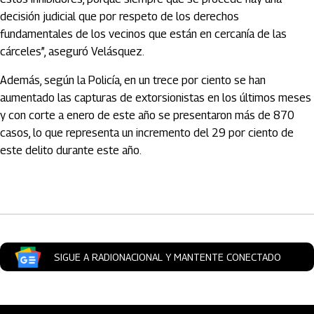
decisión judicial que por respeto de los derechos
fundamentales de los vecinos que están en cercanía de las
cárceles”, aseguró Velásquez.
Además, según la Policía, en un trece por ciento se han
aumentado las capturas de extorsionistas en los últimos meses
y con corte a enero de este año se presentaron más de 870
casos, lo que representa un incremento del 29 por ciento de
este delito durante este año.
Artículos Player
SIGUE A RADIONACIONAL Y MANTENTE CONECTADO