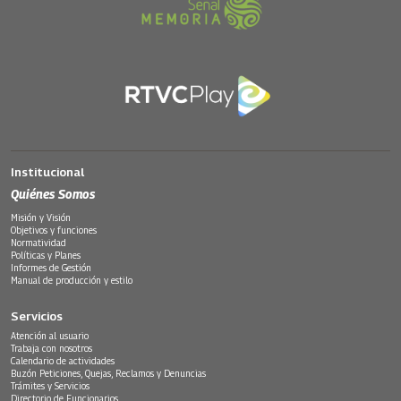
Institucional
Quiénes Somos
Misión y Visión
Objetivos y funciones
Normatividad
Políticas y Planes
Informes de Gestión
Manual de producción y estilo
Servicios
Atención al usuario
Trabaja con nosotros
Calendario de actividades
Buzón Peticiones, Quejas, Reclamos y Denuncias
Trámites y Servicios
Directorio de Funcionarios