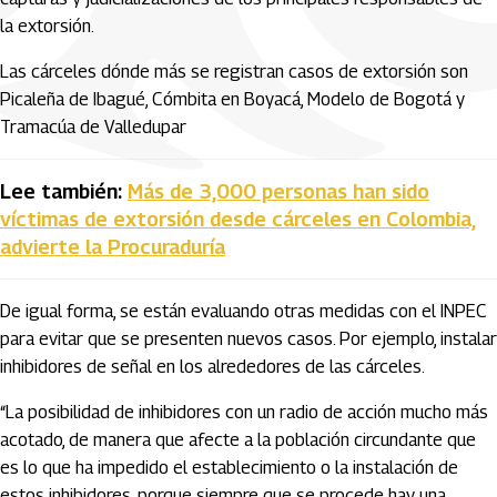
la extorsión.
Las cárceles dónde más se registran casos de extorsión son
Picaleña de Ibagué, Cómbita en Boyacá, Modelo de Bogotá y
Tramacúa de Valledupar
Lee también:
Más de 3,000 personas han sido
víctimas de extorsión desde cárceles en Colombia,
advierte la Procuraduría
De igual forma, se están evaluando otras medidas con el INPEC
para evitar que se presenten nuevos casos. Por ejemplo, instalar
inhibidores de señal en los alrededores de las cárceles.
“La posibilidad de inhibidores con un radio de acción mucho más
acotado, de manera que afecte a la población circundante que
es lo que ha impedido el establecimiento o la instalación de
estos inhibidores, porque siempre que se procede hay una