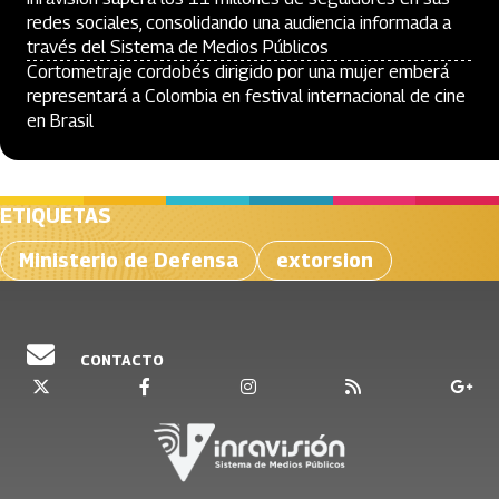
redes sociales, consolidando una audiencia informada a
través del Sistema de Medios Públicos
Cortometraje cordobés dirigido por una mujer emberá
representará a Colombia en festival internacional de cine
en Brasil
ETIQUETAS
Ministerio de Defensa
extorsion
CONTACTO