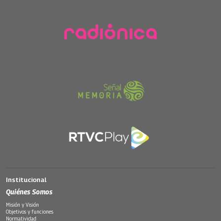
Institucional
Quiénes Somos
Misión y Visión
Objetivos y funciones
Normatividad