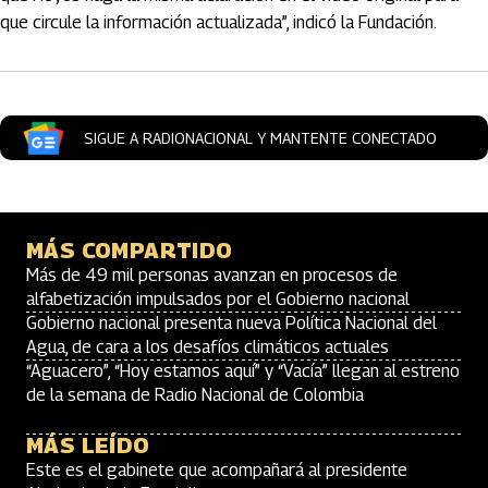
que circule la información actualizada”, indicó la Fundación.
SIGUE A RADIONACIONAL Y MANTENTE CONECTADO
MÁS COMPARTIDO
Más de 49 mil personas avanzan en procesos de
alfabetización impulsados por el Gobierno nacional
Gobierno nacional presenta nueva Política Nacional del
Agua, de cara a los desafíos climáticos actuales
“Aguacero”, “Hoy estamos aquí” y “Vacía” llegan al estreno
de la semana de Radio Nacional de Colombia
MÁS LEÍDO
Este es el gabinete que acompañará al presidente