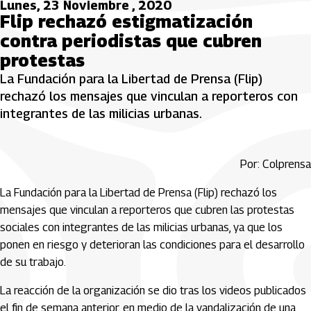
Lunes, 23 Noviembre , 2020
Flip rechazó estigmatización
contra periodistas que cubren
protestas
La Fundación para la Libertad de Prensa (Flip)
rechazó los mensajes que vinculan a reporteros con
integrantes de las milicias urbanas.
Por: Colprensa
La Fundación para la Libertad de Prensa (Flip) rechazó los
mensajes que vinculan a reporteros que cubren las protestas
sociales con integrantes de las milicias urbanas, ya que los
ponen en riesgo y deterioran las condiciones para el desarrollo
de su trabajo.
La reacción de la organización se dio tras los videos publicados
el fin de semana anterior, en medio de la vandalización de una