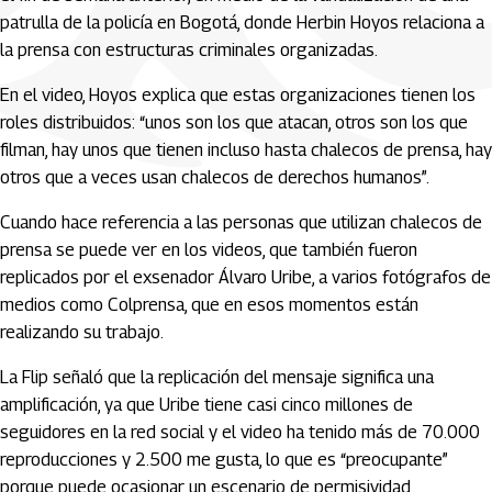
patrulla de la policía en Bogotá, donde Herbin Hoyos relaciona a
la prensa con estructuras criminales organizadas.
En el video, Hoyos explica que estas organizaciones tienen los
roles distribuidos: “unos son los que atacan, otros son los que
filman, hay unos que tienen incluso hasta chalecos de prensa, hay
otros que a veces usan chalecos de derechos humanos”.
Cuando hace referencia a las personas que utilizan chalecos de
prensa se puede ver en los videos, que también fueron
replicados por el exsenador Álvaro Uribe, a varios fotógrafos de
medios como Colprensa, que en esos momentos están
realizando su trabajo.
La Flip señaló que la replicación del mensaje significa una
amplificación, ya que Uribe tiene casi cinco millones de
seguidores en la red social y el video ha tenido más de 70.000
reproducciones y 2.500 me gusta, lo que es “preocupante”
porque puede ocasionar un escenario de permisividad.