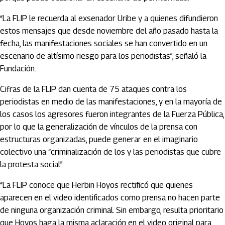
“La FLIP le recuerda al exsenador Uribe y a quienes difundieron
estos mensajes que desde noviembre del año pasado hasta la
fecha, las manifestaciones sociales se han convertido en un
escenario de altísimo riesgo para los periodistas”, señaló la
Fundación.
Cifras de la FLIP dan cuenta de 75 ataques contra los
periodistas en medio de las manifestaciones, y en la mayoría de
los casos los agresores fueron integrantes de la Fuerza Pública,
por lo que la generalización de vínculos de la prensa con
estructuras organizadas, puede generar en el imaginario
colectivo una “criminalización de los y las periodistas que cubre
la protesta social”.
“La FLIP conoce que Herbin Hoyos rectificó que quienes
aparecen en el video identificados como prensa no hacen parte
de ninguna organización criminal. Sin embargo, resulta prioritario
que Hoyos haga la misma aclaración en el video original para