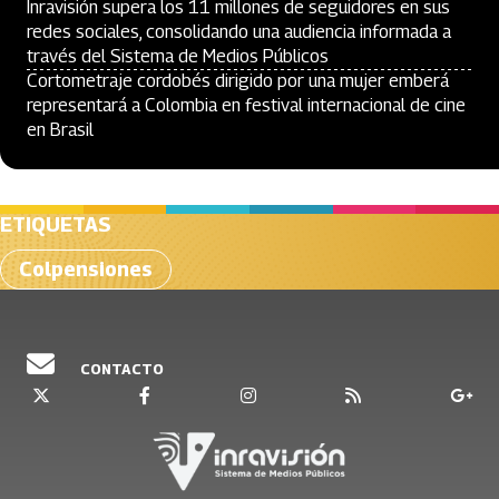
Inravisión supera los 11 millones de seguidores en sus
redes sociales, consolidando una audiencia informada a
través del Sistema de Medios Públicos
Cortometraje cordobés dirigido por una mujer emberá
representará a Colombia en festival internacional de cine
en Brasil
ETIQUETAS
Colpensiones
CONTACTO