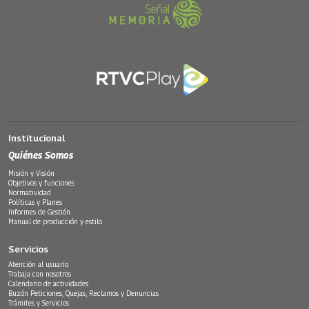
Institucional
Quiénes Somos
Misión y Visión
Objetivos y funciones
Normatividad
Políticas y Planes
Informes de Gestión
Manual de producción y estilo
Servicios
Atención al usuario
Trabaja con nosotros
Calendario de actividades
Buzón Peticiones, Quejas, Reclamos y Denuncias
Trámites y Servicios