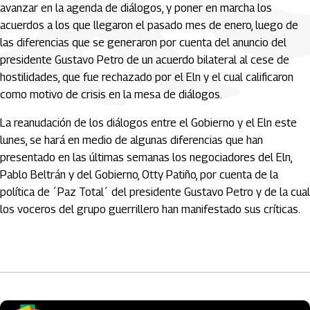
avanzar en la agenda de diálogos, y poner en marcha los
acuerdos a los que llegaron el pasado mes de enero, luego de
las diferencias que se generaron por cuenta del anuncio del
presidente Gustavo Petro de un acuerdo bilateral al cese de
hostilidades, que fue rechazado por el Eln y el cual calificaron
como motivo de crisis en la mesa de diálogos.
La reanudación de los diálogos entre el Gobierno y el Eln este
lunes, se hará en medio de algunas diferencias que han
presentado en las últimas semanas los negociadores del Eln,
Pablo Beltrán y del Gobierno, Otty Patiño, por cuenta de la
política de ´Paz Total´ del presidente Gustavo Petro y de la cual
los voceros del grupo guerrillero han manifestado sus críticas.
Artículos Player