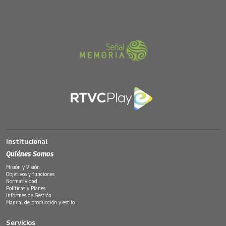
Institucional
Quiénes Somos
Misión y Visión
Objetivos y funciones
Normatividad
Políticas y Planes
Informes de Gestión
Manual de producción y estilo
Servicios