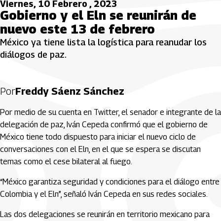
Viernes, 10 Febrero , 2023
Gobierno y el Eln se reunirán de
nuevo este 13 de febrero
México ya tiene lista la logística para reanudar los
diálogos de paz.
Por
Freddy Sáenz Sánchez
Por medio de su cuenta en Twitter, el senador e integrante de la
delegación de paz, Iván Cepeda confirmó que el gobierno de
México tiene todo dispuesto para iniciar el nuevo ciclo de
conversaciones con el Eln, en el que se espera se discutan
temas como el cese bilateral al fuego.
“México garantiza seguridad y condiciones para el diálogo entre
Colombia y el Eln”, señaló Iván Cepeda en sus redes sociales.
Las dos delegaciones se reunirán en territorio mexicano para