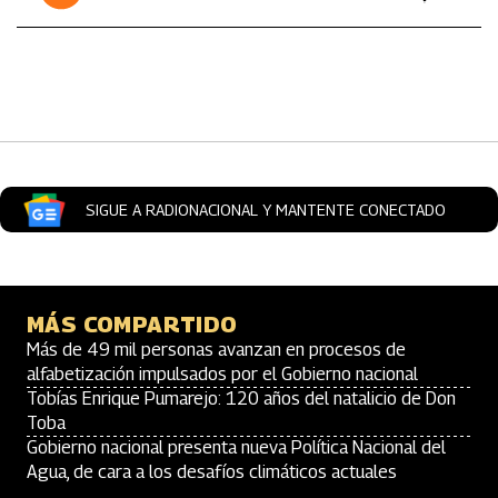
SIGUE A RADIONACIONAL Y MANTENTE CONECTADO
MÁS COMPARTIDO
Más de 49 mil personas avanzan en procesos de
alfabetización impulsados por el Gobierno nacional
Tobías Enrique Pumarejo: 120 años del natalicio de Don
Toba
Gobierno nacional presenta nueva Política Nacional del
Agua, de cara a los desafíos climáticos actuales