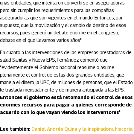
unas entidades, que intentaron convertirse en aseguradoras,
pero sin cumplir los requerimientos para las compañías
aseguradoras que son vigentes en el mundo. Entonces, por
supuesto, que la movilización y el cambio de destino de esos
recursos, pues generó un debate enorme en el congreso,
debate en el que llevamos varios años".
En cuanto a las intervenciones de las empresas prestadoras de
salud Sanitas y Nueva EPS, Fernández comentó que
"evidentemente el Gobierno nacional reasume o asume
plenamente el control de estas dos grandes entidades, que
maneja el dinero, la UPC, de millones de personas, que el Estado
le traslada mensualmente y de manera anticipada a las EPS.
Entonces el gobierno está retomando el control de esos
enormes recursos para pagar a quienes corresponde de
acuerdo con lo que vayan viendo los interventores
".
Lee también:
Daniel Andrés Quina y la inspiradora historia