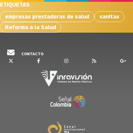
ETIQUETAS
empresas prestadoras de salud
sanitas
Reforma a la Salud
CONTACTO