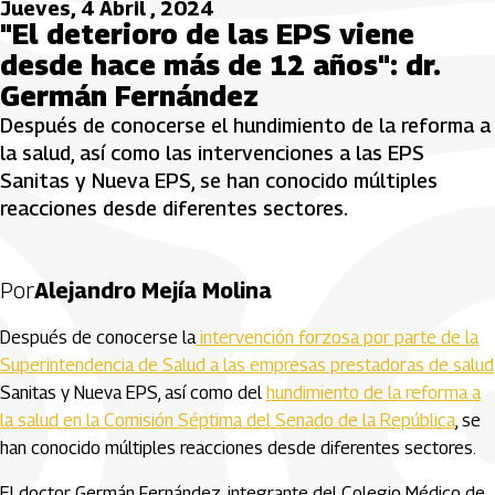
Jueves, 4 Abril , 2024
"El deterioro de las EPS viene
desde hace más de 12 años": dr.
Germán Fernández
Después de conocerse el hundimiento de la reforma a
la salud, así como las intervenciones a las EPS
Sanitas y Nueva EPS, se han conocido múltiples
reacciones desde diferentes sectores.
Por
Alejandro Mejía Molina
Después de conocerse la
intervención forzosa por parte de la
Superintendencia de Salud a las empresas prestadoras de salud
Sanitas y Nueva EPS, así como del
hundimiento de la reforma a
la salud en la Comisión Séptima del Senado de la República
, se
han conocido múltiples reacciones desde diferentes sectores.
El doctor Germán Fernández, integrante del Colegio Médico de