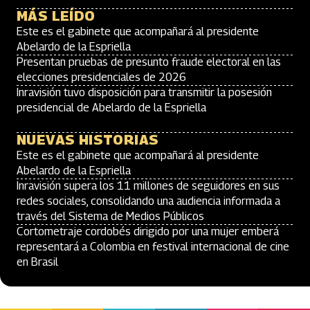
MÁS LEÍDO
Este es el gabinete que acompañará al presidente
Abelardo de la Espriella
Presentan pruebas de presunto fraude electoral en las
elecciones presidenciales de 2026
Inravisión tuvo disposición para transmitir la posesión
presidencial de Abelardo de la Espriella
NUEVAS HISTORIAS
Este es el gabinete que acompañará al presidente
Abelardo de la Espriella
Inravisión supera los 11 millones de seguidores en sus
redes sociales, consolidando una audiencia informada a
través del Sistema de Medios Públicos
Cortometraje cordobés dirigido por una mujer emberá
representará a Colombia en festival internacional de cine
en Brasil