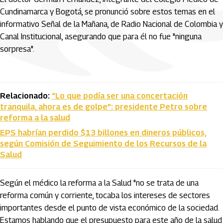
Cundinamarca y Bogotá, se pronunció sobre estos temas en el
informativo Señal de la Mañana, de Radio Nacional de Colombia y
Canal Institucional,
asegurando que para él no fue "ninguna
sorpresa".
Relacionado:
“Lo que podía ser una concertación
tranquila, ahora es de golpe”: presidente Petro sobre
reforma a la salud
EPS habrían perdido $13 billones en dineros públicos,
según Comisión de Seguimiento de los Recursos de la
Salud
Según el médico la reforma a la Salud "no se trata de una
reforma común y corriente, tocaba los intereses de sectores
importantes desde el punto de vista económico de la sociedad.
Estamos hablando que el presupuesto para este año de la salud