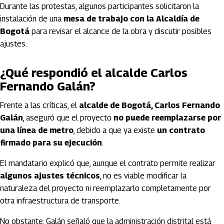
Durante las protestas, algunos participantes solicitaron la
instalación de una
mesa de trabajo con la Alcaldía de
Bogotá
para revisar el alcance de la obra y discutir posibles
ajustes.
¿Qué respondió el alcalde Carlos
Fernando Galán?
Frente a las críticas, el
alcalde de Bogotá, Carlos Fernando
Galán
, aseguró que el proyecto
no puede reemplazarse por
una línea de metro
, debido a que ya existe
un contrato
firmado para su ejecución
.
El mandatario explicó que, aunque el contrato permite realizar
algunos ajustes técnicos
, no es viable modificar la
naturaleza del proyecto ni reemplazarlo completamente por
otra infraestructura de transporte.
No obstante, Galán señaló que la administración distrital está