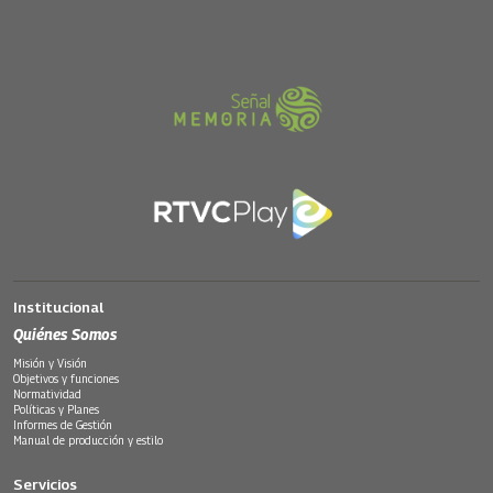
Institucional
Quiénes Somos
Misión y Visión
Objetivos y funciones
Normatividad
Políticas y Planes
Informes de Gestión
Manual de producción y estilo
Servicios