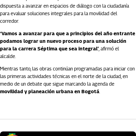
dispuesta a avanzar en espacios de diálogo con la ciudadanía
para evaluar soluciones integrales para la movilidad del
corredor.
“
Vamos a avanzar para que a principios del año entrante
podamos lograr un nuevo proceso para una solución
para la carrera Séptima que sea integral
”, afirmó el
alcalde.
Mientras tanto, las obras continúan programadas para iniciar con
las primeras actividades técnicas en el norte de la ciudad, en
medio de un debate que sigue marcando la agenda de
movilidad y planeación urbana en Bogotá
.
Artículos Player