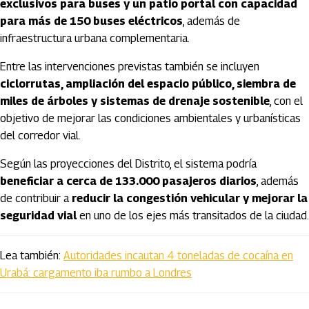
exclusivos para buses y un patio portal con capacidad
para más de 150 buses eléctricos
, además de
infraestructura urbana complementaria.
Entre las intervenciones previstas también se incluyen
ciclorrutas, ampliación del espacio público, siembra de
miles de árboles y sistemas de drenaje sostenible
, con el
objetivo de mejorar las condiciones ambientales y urbanísticas
del corredor vial.
Según las proyecciones del Distrito, el sistema podría
beneficiar a cerca de 133.000 pasajeros diarios
, además
de contribuir a
reducir la congestión vehicular y mejorar la
seguridad vial
en uno de los ejes más transitados de la ciudad.
Lea también:
Autoridades incautan 4 toneladas de cocaína en
Urabá: cargamento iba rumbo a Londres