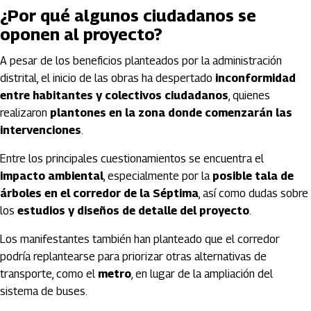
¿Por qué algunos ciudadanos se
oponen al proyecto?
A pesar de los beneficios planteados por la administración
distrital, el inicio de las obras ha despertado
inconformidad
entre habitantes y colectivos ciudadanos
, quienes
realizaron
plantones en la zona donde comenzarán las
intervenciones
.
Entre los principales cuestionamientos se encuentra el
impacto ambiental
, especialmente por la
posible tala de
árboles en el corredor de la Séptima
, así como dudas sobre
los
estudios y diseños de detalle del proyecto
.
Los manifestantes también han planteado que el corredor
podría replantearse para priorizar otras alternativas de
transporte, como el
metro
, en lugar de la ampliación del
sistema de buses.