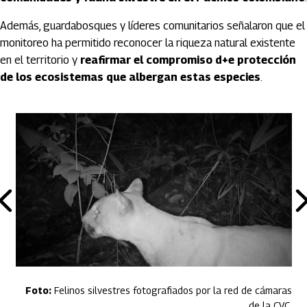
Además, guardabosques y líderes comunitarios señalaron que el
monitoreo ha permitido reconocer la riqueza natural existente
en el territorio y
reafirmar el compromiso d+e protección
de los ecosistemas que albergan estas especies
.
Felinos silvestres fotografiados por la red de cámaras
de la CVC.