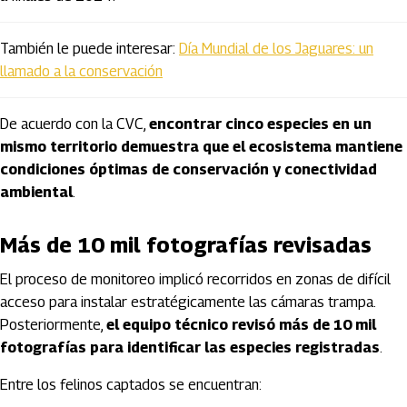
También le puede interesar:
Día Mundial de los Jaguares: un
llamado a la conservación
De acuerdo con la CVC,
encontrar cinco especies en un
mismo territorio demuestra que el ecosistema mantiene
condiciones óptimas de conservación y conectividad
ambiental
.
Más de 10 mil fotografías revisadas
El proceso de monitoreo implicó recorridos en zonas de difícil
acceso para instalar estratégicamente las cámaras trampa.
Posteriormente,
el equipo técnico revisó más de 10 mil
fotografías para identificar las especies registradas
.
Entre los felinos captados se encuentran: