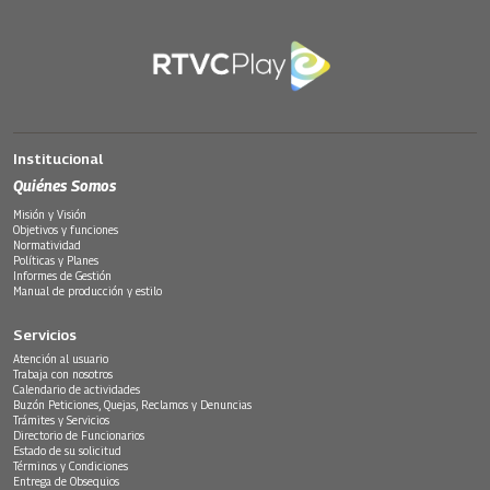
Institucional
Quiénes Somos
Misión y Visión
Objetivos y funciones
Normatividad
Políticas y Planes
Informes de Gestión
Manual de producción y estilo
Servicios
Atención al usuario
Trabaja con nosotros
Calendario de actividades
Buzón Peticiones, Quejas, Reclamos y Denuncias
Trámites y Servicios
Directorio de Funcionarios
Estado de su solicitud
Términos y Condiciones
Entrega de Obsequios