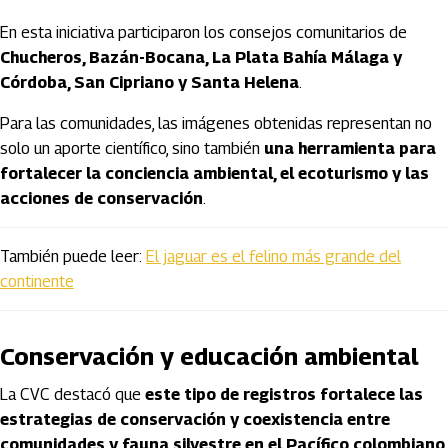
En esta iniciativa participaron los consejos comunitarios de
Chucheros, Bazán-Bocana, La Plata Bahía Málaga y
Córdoba, San Cipriano y Santa Helena
.
Para las comunidades, las imágenes obtenidas representan no
solo un aporte científico, sino también
una herramienta para
fortalecer la conciencia ambiental, el ecoturismo y las
acciones de conservación
.
También puede leer:
El jaguar es el felino más grande del
continente
Conservación y educación ambiental
La CVC destacó que
este tipo de registros fortalece las
estrategias de conservación y coexistencia entre
comunidades y fauna silvestre en el Pacífico colombiano
.