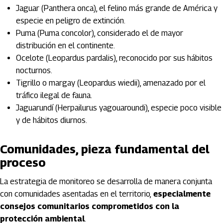
Jaguar (Panthera onca), el felino más grande de América y
especie en peligro de extinción.
Puma (Puma concolor), considerado el de mayor
distribución en el continente.
Ocelote (Leopardus pardalis), reconocido por sus hábitos
nocturnos.
Tigrillo o margay (Leopardus wiedii), amenazado por el
tráfico ilegal de fauna.
Jaguarundí (Herpailurus yagouaroundi), especie poco visible
y de hábitos diurnos.
Comunidades, pieza fundamental del
proceso
La estrategia de monitoreo se desarrolla de manera conjunta
con comunidades asentadas en el territorio,
especialmente
consejos comunitarios comprometidos con la
protección ambiental
.