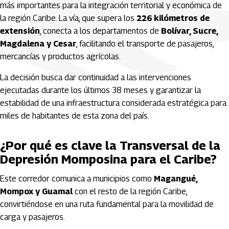
más importantes para la integración territorial y económica de
la región Caribe. La vía, que supera los
226 kilómetros de
extensión
, conecta a los departamentos de
Bolívar, Sucre,
Magdalena y Cesar
, facilitando el transporte de pasajeros,
mercancías y productos agrícolas.
La decisión busca dar continuidad a las intervenciones
ejecutadas durante los últimos 38 meses y garantizar la
estabilidad de una infraestructura considerada estratégica para
miles de habitantes de esta zona del país.
¿Por qué es clave la Transversal de la
Depresión Momposina para el Caribe?
Este corredor comunica a municipios como
Magangué,
Mompox y Guamal
con el resto de la región Caribe,
convirtiéndose en una ruta fundamental para la movilidad de
carga y pasajeros.