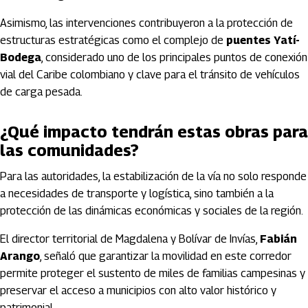
Asimismo, las intervenciones contribuyeron a la protección de
estructuras estratégicas como el complejo de
puentes Yatí-
Bodega
, considerado uno de los principales puntos de conexión
vial del Caribe colombiano y clave para el tránsito de vehículos
de carga pesada.
¿Qué impacto tendrán estas obras para
las comunidades?
Para las autoridades, la estabilización de la vía no solo responde
a necesidades de transporte y logística, sino también a la
protección de las dinámicas económicas y sociales de la región.
El director territorial de Magdalena y Bolívar de Invías,
Fabián
Arango
, señaló que garantizar la movilidad en este corredor
permite proteger el sustento de miles de familias campesinas y
preservar el acceso a municipios con alto valor histórico y
patrimonial.