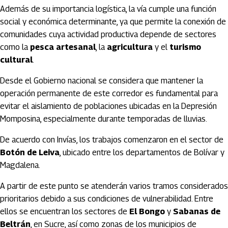
Además de su importancia logística, la vía cumple una función
social y económica determinante, ya que permite la conexión de
comunidades cuya actividad productiva depende de sectores
como la
pesca artesanal
, la
agricultura
y el
turismo
cultural
.
Desde el Gobierno nacional se considera que mantener la
operación permanente de este corredor es fundamental para
evitar el aislamiento de poblaciones ubicadas en la Depresión
Momposina, especialmente durante temporadas de lluvias.
De acuerdo con Invías, los trabajos comenzaron en el sector de
Botón de Leiva
, ubicado entre los departamentos de Bolívar y
Magdalena.
A partir de este punto se atenderán varios tramos considerados
prioritarios debido a sus condiciones de vulnerabilidad. Entre
ellos se encuentran los sectores de
El Bongo
y
Sabanas de
Beltrán
, en Sucre, así como zonas de los municipios de