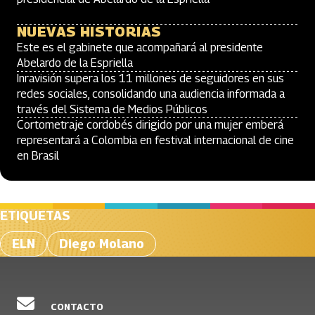
NUEVAS HISTORIAS
Este es el gabinete que acompañará al presidente
Abelardo de la Espriella
Inravisión supera los 11 millones de seguidores en sus
redes sociales, consolidando una audiencia informada a
través del Sistema de Medios Públicos
Cortometraje cordobés dirigido por una mujer emberá
representará a Colombia en festival internacional de cine
en Brasil
ETIQUETAS
ELN
Diego Molano
CONTACTO