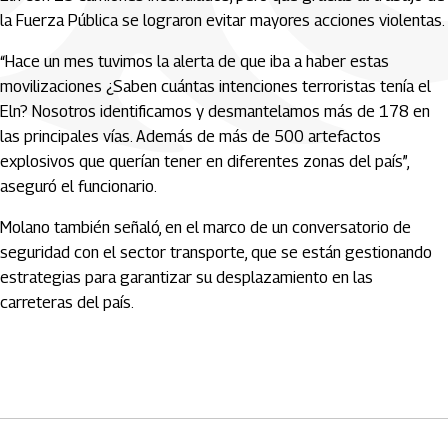
la Fuerza Pública se lograron evitar mayores acciones violentas.
“Hace un mes tuvimos la alerta de que iba a haber estas
movilizaciones ¿Saben cuántas intenciones terroristas tenía el
Eln? Nosotros identificamos y desmantelamos más de 178 en
las principales vías. Además de más de 500 artefactos
explosivos que querían tener en diferentes zonas del país”,
aseguró el funcionario.
Molano también señaló, en el marco de un conversatorio de
seguridad con el sector transporte, que se están gestionando
estrategias para garantizar su desplazamiento en las
carreteras del país.
Artículos Player