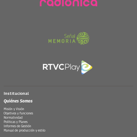
Institucional
Quiénes Somos
Misión y Visión
Objetivos y funciones
Normatividad
Políticas y Planes
Informes de Gestión
Manual de producción y estilo