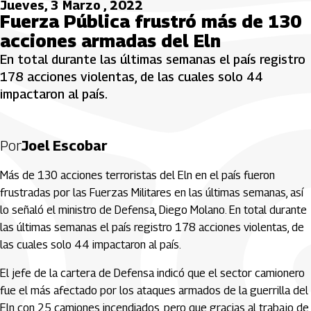
Jueves, 3 Marzo , 2022
Fuerza Pública frustró más de 130
acciones armadas del Eln
En total durante las últimas semanas el país registro
178 acciones violentas, de las cuales solo 44
impactaron al país.
Por
Joel Escobar
Más de 130 acciones terroristas del Eln en el país fueron
frustradas por las Fuerzas Militares en las últimas semanas, así
lo señaló el ministro de Defensa, Diego Molano. En total durante
las últimas semanas el país registro 178 acciones violentas, de
las cuales solo 44 impactaron al país.
El jefe de la cartera de Defensa indicó que el sector camionero
fue el más afectado por los ataques armados de la guerrilla del
Eln con 25 camiones incendiados, pero que gracias al trabajo de