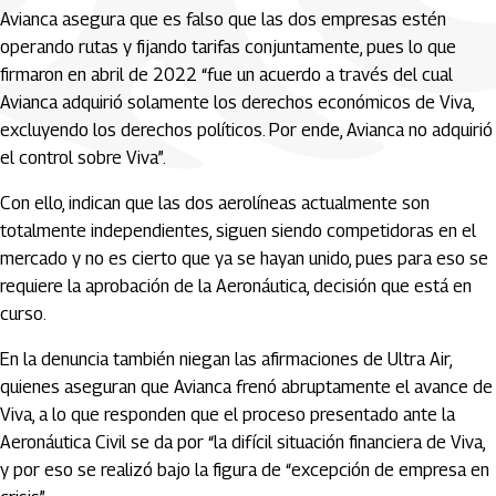
Avianca asegura que es falso que las dos empresas estén
operando rutas y fijando tarifas conjuntamente, pues lo que
firmaron en abril de 2022 “fue un acuerdo a través del cual
Avianca adquirió solamente los derechos económicos de Viva,
excluyendo los derechos políticos. Por ende, Avianca no adquirió
el control sobre Viva”.
Con ello, indican que las dos aerolíneas actualmente son
totalmente independientes, siguen siendo competidoras en el
mercado y no es cierto que ya se hayan unido, pues para eso se
requiere la aprobación de la Aeronáutica, decisión que está en
curso.
En la denuncia también niegan las afirmaciones de Ultra Air,
quienes aseguran que Avianca frenó abruptamente el avance de
Viva, a lo que responden que el proceso presentado ante la
Aeronáutica Civil se da por “la difícil situación financiera de Viva,
y por eso se realizó bajo la figura de “excepción de empresa en