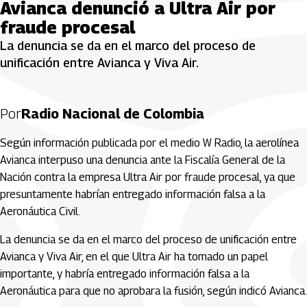
Avianca denunció a Ultra Air por
fraude procesal
La denuncia se da en el marco del proceso de
unificación entre Avianca y Viva Air.
Por
Radio Nacional de Colombia
Según información publicada por el medio W Radio, la aerolínea
Avianca interpuso una denuncia ante la Fiscalía General de la
Nación contra la empresa Ultra Air por fraude procesal, ya que
presuntamente habrían entregado información falsa a la
Aeronáutica Civil.
La denuncia se da en el marco del proceso de unificación entre
Avianca y Viva Air, en el que Ultra Air ha tomado un papel
importante, y habría entregado información falsa a la
Aeronáutica para que no aprobara la fusión, según indicó Avianca.