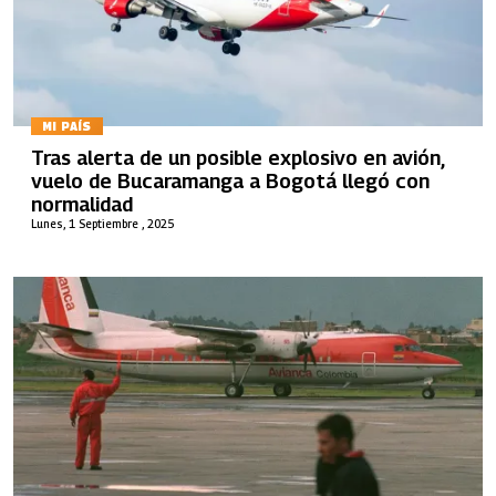
MI PAÍS
Tras alerta de un posible explosivo en avión,
vuelo de Bucaramanga a Bogotá llegó con
normalidad
Lunes, 1 Septiembre , 2025