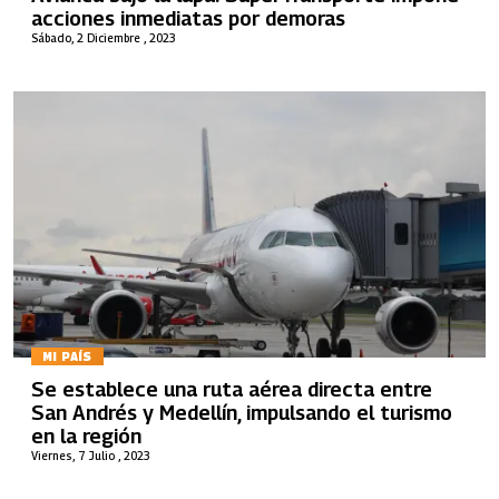
acciones inmediatas por demoras
Sábado, 2 Diciembre , 2023
MI PAÍS
Se establece una ruta aérea directa entre
San Andrés y Medellín, impulsando el turismo
en la región
Viernes, 7 Julio , 2023