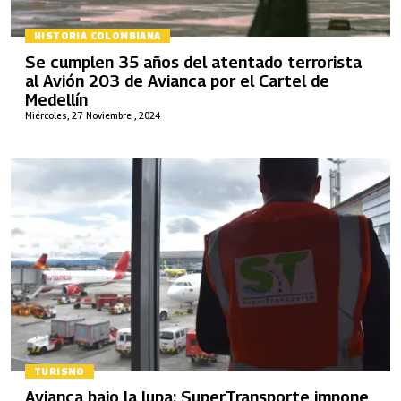
HISTORIA COLOMBIANA
Se cumplen 35 años del atentado terrorista
al Avión 203 de Avianca por el Cartel de
Medellín
Miércoles, 27 Noviembre , 2024
TURISMO
Avianca bajo la lupa: SuperTransporte impone