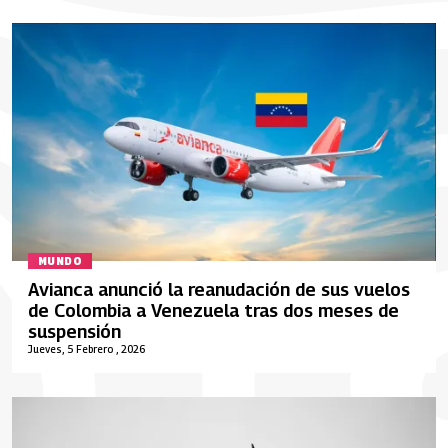
MUNDO
Avianca anunció la reanudación de sus vuelos
de Colombia a Venezuela tras dos meses de
suspensión
Jueves, 5 Febrero , 2026