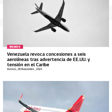
MUNDO
Venezuela revoca concesiones a seis
aerolíneas tras advertencia de EE.UU. y
tensión en el Caribe
Viernes, 28 Noviembre , 2025