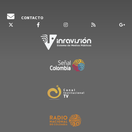
CONTACTO