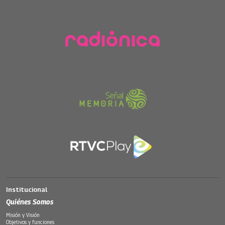
Institucional
Quiénes Somos
Misión y Visión
Objetivos y funciones