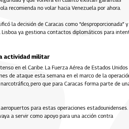
ola recomienda no volar hacia Venezuela por ahora.
alificó la decisión de Caracas como “desproporcionada” y
 Lisboa ya gestiona contactos diplomáticos para inten
 actividad militar
tenso en el Caribe. La Fuerza Aérea de Estados Unidos
nes de ataque esta semana en el marco de la operació
 narcotráfico, pero que para Caracas forma parte de un
 aeropuertos para estas operaciones estadounidenses.
o vaya a servir como apoyo para una acción contra