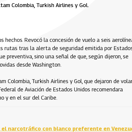
tam Colombia, Turkish Airlines y Gol.
s hechos. Revocó la concesión de vuelo a seis aerolíne
s rutas tras la alerta de seguridad emitida por Estado
ue preventiva, sino una señal de que, según dijeron, se
movidas desde Washington.
am Colombia, Turkish Airlines y Gol, que dejaron de vola
 Federal de Aviación de Estados Unidos recomendara
 y en el sur del Caribe.
a el narcotráfico con blanco preferente en Venezu