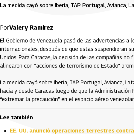
La medida cayó sobre Iberia, TAP Portugal, Avianca, La
Por
Valery Ramírez
El Gobierno de Venezuela pasó de las advertencias a lo
internacionales, después de que estas suspendieran su
Unidos. Para Caracas, la decisión de las compañías no f
alinearon con “acciones de terrorismo de Estado” pro
La medida cayó sobre Iberia, TAP Portugal, Avianca, Lat
hacia y desde Caracas luego de que la Administración
“extremar la precaución” en el espacio aéreo venezolano
Lee también
EE. UU. anunció operaciones terrestres contr