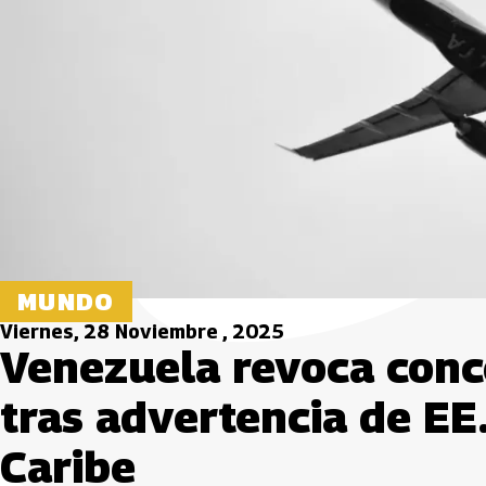
MUNDO
Viernes, 28 Noviembre , 2025
Venezuela revoca conce
tras advertencia de EE.
Caribe