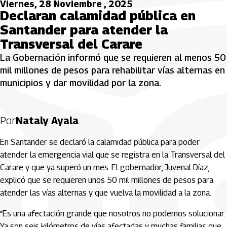
Viernes, 28 Noviembre , 2025
Declaran calamidad pública en
Santander para atender la
Transversal del Carare
La Gobernación informó que se requieren al menos 50
mil millones de pesos para rehabilitar vías alternas en
municipios y dar movilidad por la zona.
Por
Nataly Ayala
En Santander se declaró la calamidad pública para poder
atender la emergencia vial que se registra en la Transversal del
Carare y que ya superó un mes. El gobernador, Juvenal Díaz,
explicó que se requieren unos 50 mil millones de pesos para
atender las vías alternas y que vuelva la movilidad a la zona.
“Es una afectación grande que nosotros no podemos solucionar.
Ya son seis kilómetros de vías afectadas y muchas familias que