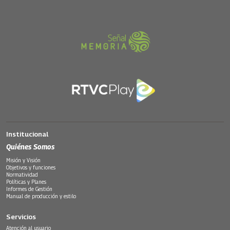
Institucional
Quiénes Somos
Misión y Visión
Objetivos y funciones
Normatividad
Políticas y Planes
Informes de Gestión
Manual de producción y estilo
Servicios
Atención al usuario