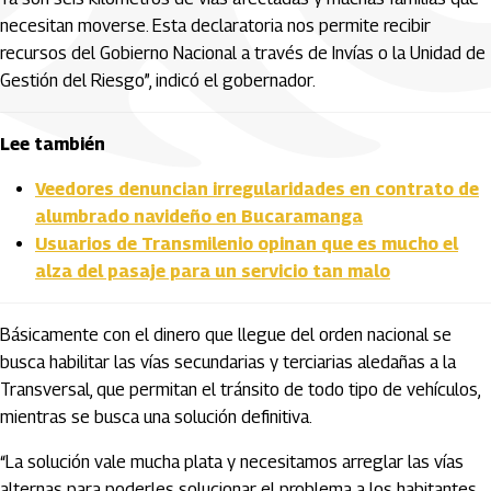
necesitan moverse. Esta declaratoria nos permite recibir
recursos del Gobierno Nacional a través de Invías o la Unidad de
Gestión del Riesgo”, indicó el gobernador.
Lee también
Veedores denuncian irregularidades en contrato de
alumbrado navideño en Bucaramanga
Usuarios de Transmilenio opinan que es mucho el
alza del pasaje para un servicio tan malo
Básicamente con el dinero que llegue del orden nacional se
busca habilitar las vías secundarias y terciarias aledañas a la
Transversal, que permitan el tránsito de todo tipo de vehículos,
mientras se busca una solución definitiva.
“La solución vale mucha plata y necesitamos arreglar las vías
alternas para poderles solucionar el problema a los habitantes