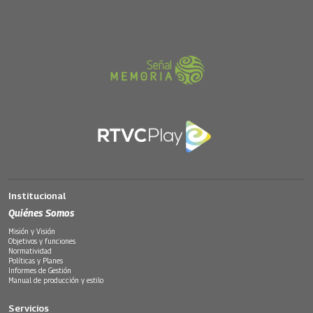
Institucional
Quiénes Somos
Misión y Visión
Objetivos y funciones
Normatividad
Políticas y Planes
Informes de Gestión
Manual de producción y estilo
Servicios