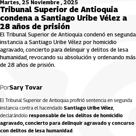
Martes, 25 Noviembre , 2025
Tribunal Superior de Antioquia
condena a Santiago Uribe Vélez a
28 años de prisión
El Tribunal Superior de Antioquia condenó en segunda
instancia a Santiago Uribe Vélez por homicidio
agravado, concierto para delinquir y delitos de lesa
humanidad, revocando su absolución y ordenando más
de 28 años de prisión.
Por
Sary Tovar
El Tribunal Superior de Antioquia profirió sentencia en segunda
instancia contra el hacendado
Santiago Uribe Vélez
,
declarándolo
responsable de los delitos de homicidio
agravado, concierto para delinquir agravado y concurso
con delitos de lesa humanidad
.