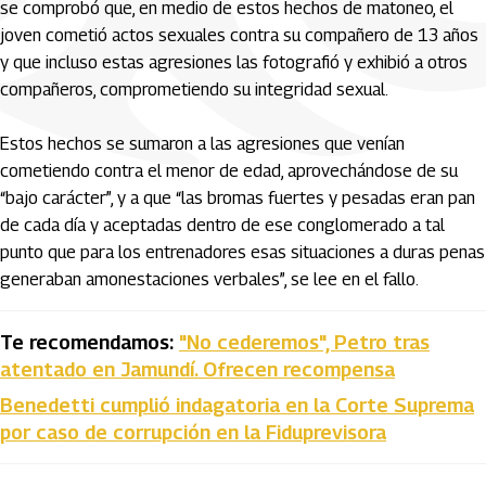
se comprobó que, en medio de estos hechos de matoneo, el
joven cometió actos sexuales contra su compañero de 13 años
y que incluso estas agresiones las fotografió y exhibió a otros
compañeros, comprometiendo su integridad sexual.
Estos hechos se sumaron a las agresiones que venían
cometiendo contra el menor de edad, aprovechándose de su
“bajo carácter”, y a que “las bromas fuertes y pesadas eran pan
de cada día y aceptadas dentro de ese conglomerado a tal
punto que para los entrenadores esas situaciones a duras penas
generaban amonestaciones verbales”, se lee en el fallo.
Te recomendamos:
"No cederemos", Petro tras
atentado en Jamundí. Ofrecen recompensa
Benedetti cumplió indagatoria en la Corte Suprema
por caso de corrupción en la Fiduprevisora