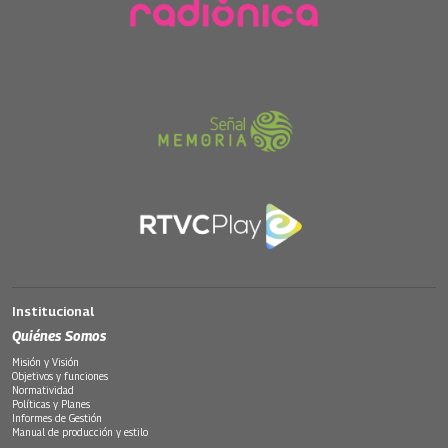
Institucional
Quiénes Somos
Misión y Visión
Objetivos y funciones
Normatividad
Políticas y Planes
Informes de Gestión
Manual de producción y estilo