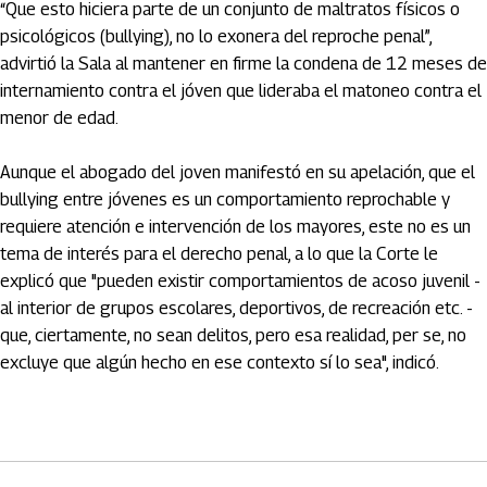
“Que esto hiciera parte de un conjunto de maltratos físicos o
psicológicos (bullying), no lo exonera del reproche penal”,
advirtió la Sala al mantener en firme la condena de 12 meses de
internamiento contra el jóven que lideraba el matoneo contra el
menor de edad.
Aunque el abogado del joven manifestó en su apelación, que el
bullying entre jóvenes es un comportamiento reprochable y
requiere atención e intervención de los mayores, este no es un
tema de interés para el derecho penal, a lo que la Corte le
explicó que "pueden existir comportamientos de acoso juvenil -
al interior de grupos escolares, deportivos, de recreación etc. -
que, ciertamente, no sean delitos, pero esa realidad, per se, no
excluye que algún hecho en ese contexto sí lo sea", indicó.
Artículos Player