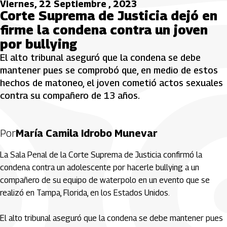
Viernes, 22 Septiembre , 2023
Corte Suprema de Justicia dejó en
firme la condena contra un joven
por bullying
El alto tribunal aseguró que la condena se debe
mantener pues se comprobó que, en medio de estos
hechos de matoneo, el joven cometió actos sexuales
contra su compañero de 13 años.
Por
María Camila Idrobo Munevar
La Sala Penal de la Corte Suprema de Justicia confirmó la
condena contra un adolescente por hacerle bullying a un
compañero de su equipo de waterpolo en un evento que se
realizó en Tampa, Florida, en los Estados Unidos.
El alto tribunal aseguró que la condena se debe mantener pues