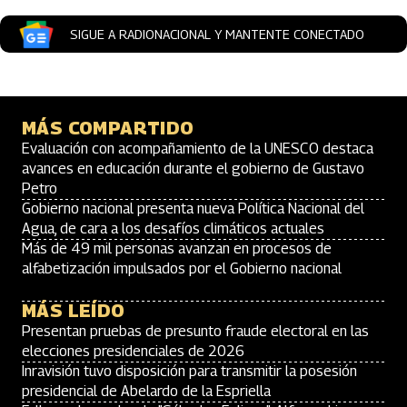
SIGUE A RADIONACIONAL Y MANTENTE CONECTADO
MÁS COMPARTIDO
Evaluación con acompañamiento de la UNESCO destaca
avances en educación durante el gobierno de Gustavo
Petro
Gobierno nacional presenta nueva Política Nacional del
Agua, de cara a los desafíos climáticos actuales
Más de 49 mil personas avanzan en procesos de
alfabetización impulsados por el Gobierno nacional
MÁS LEÍDO
Presentan pruebas de presunto fraude electoral en las
elecciones presidenciales de 2026
Inravisión tuvo disposición para transmitir la posesión
presidencial de Abelardo de la Espriella