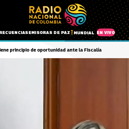
RECUENCIAS
EMISORAS DE PAZ
EN VIVO
MUNDIAL
ene principio de oportunidad ante la Fiscalía