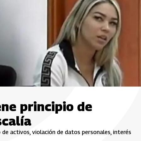
ne principio de
scalía
 de activos, violación de datos personales, interés