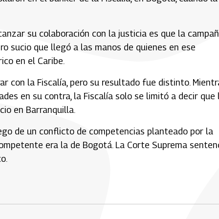
anzar su colaboración con la justicia es que la campa
ero sucio que llegó a las manos de quienes en ese
ico en el Caribe.
 con la Fiscalía, pero su resultado fue distinto. Mientr
des en su contra, la Fiscalía solo se limitó a decir que 
cio en Barranquilla.
luego de un conflicto de competencias planteado por la
a competente era la de Bogotá. La Corte Suprema senten
o.