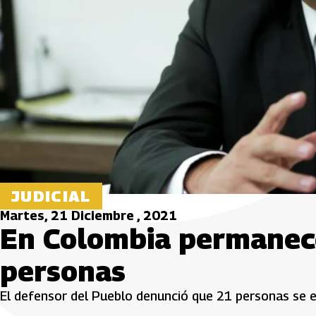
JUDICIAL
Martes, 21 Diciembre , 2021
En Colombia permanec
personas
El defensor del Pueblo denunció que 21 personas se e