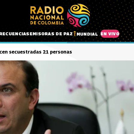
RECUENCIAS
EMISORAS DE PAZ
EN VIVO
MUNDIAL
cen secuestradas 21 personas