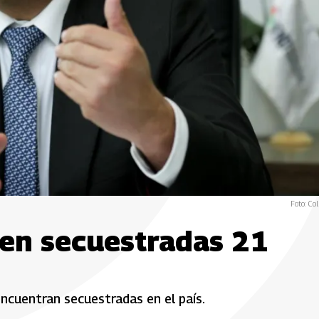
Foto: Col
en secuestradas 21
ncuentran secuestradas en el país.