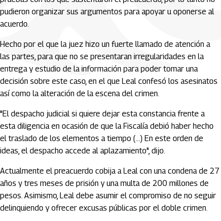
pudieron organizar sus argumentos para apoyar u oponerse al
acuerdo.
Hecho por el que la juez hizo un fuerte llamado de atención a
las partes, para que no se presentaran irregularidades en la
entrega y estudio de la información para poder tomar una
decisión sobre este caso, en el que Leal confesó los asesinatos
así como la alteración de la escena del crimen.
"El despacho judicial si quiere dejar esta constancia frente a
esta diligencia en ocasión de que la Fiscalía debió haber hecho
el traslado de los elementos a tiempo (...) En este orden de
ideas, el despacho accede al aplazamiento", dijo.
Actualmente el preacuerdo cobija a Leal con una condena de 27
años y tres meses de prisión y una multa de 200 millones de
pesos. Asimismo, Leal debe asumir el compromiso de no seguir
delinquiendo y ofrecer excusas públicas por el doble crimen.