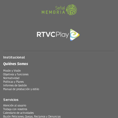
Institucional
Quiénes Somos
Misión y Visión
Objetivos y funciones
Normatividad
Políticas y Planes
Informes de Gestión
Manual de producción y estilo
Servicios
Atención al usuario
Trabaja con nosotros
Calendario de actividades
Buzón Peticiones, Quejas, Reclamos y Denuncias