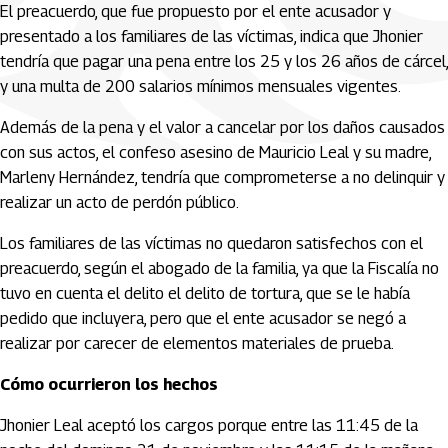
El preacuerdo, que fue propuesto por el ente acusador y
presentado a los familiares de las víctimas, indica que Jhonier
tendría que pagar una pena entre los 25 y los 26 años de cárcel,
y una multa de 200 salarios mínimos mensuales vigentes.
Además de la pena y el valor a cancelar por los daños causados
con sus actos, el confeso asesino de Mauricio Leal y su madre,
Marleny Hernández, tendría que comprometerse a no delinquir y
realizar un acto de perdón público.
Los familiares de las víctimas no quedaron satisfechos con el
preacuerdo, según el abogado de la familia, ya que la Fiscalía no
tuvo en cuenta el delito el delito de tortura, que se le había
pedido que incluyera, pero que el ente acusador se negó a
realizar por carecer de elementos materiales de prueba.
Cómo ocurrieron los hechos
Jhonier Leal aceptó los cargos porque entre las 11:45 de la