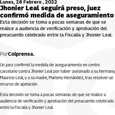
Lunes, 28 Febrero , 2022
Jhonier Leal seguirá preso, juez
confirmó medida de aseguramiento
Esta decisión se toma a pocas semanas de que se
realice a audiencia de verificación y aprobación del
preacuerdo celebrado entre la Fiscalía y Jhonier Leal.
Por
Colprensa.
Un juez confirmó la medida de aseguramiento en centro
carcelario contra Jhonier Leal por haber asesinado a su hermano,
Mauricio Leal, y a su madre, Marleny Hernández, tras resolver un
recurso de apelación.
Esta decisión se toma a pocas semanas de que se realice a
audiencia de verificación y aprobación del preacuerdo celebrado
entre la Fiscalía y Jhonier Leal.