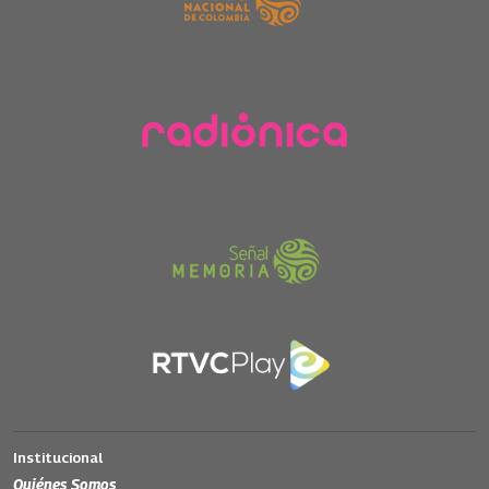
Institucional
Quiénes Somos