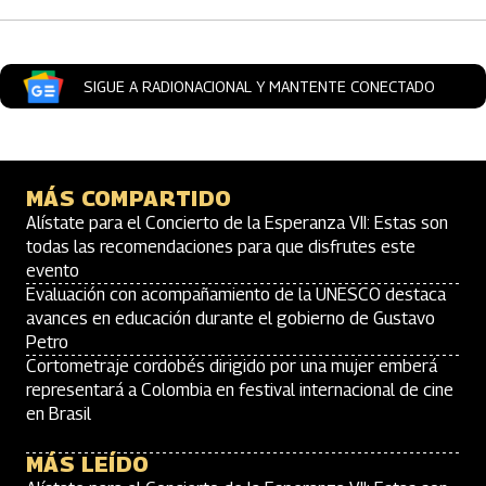
SIGUE A RADIONACIONAL Y MANTENTE CONECTADO
MÁS COMPARTIDO
Alístate para el Concierto de la Esperanza VII: Estas son
todas las recomendaciones para que disfrutes este
evento
Evaluación con acompañamiento de la UNESCO destaca
avances en educación durante el gobierno de Gustavo
Petro
Cortometraje cordobés dirigido por una mujer emberá
representará a Colombia en festival internacional de cine
en Brasil
MÁS LEÍDO