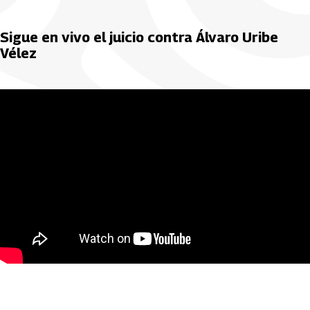
Sigue en vivo el juicio contra Álvaro Uribe
Vélez