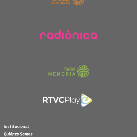
Institucional
Quiénes Somos