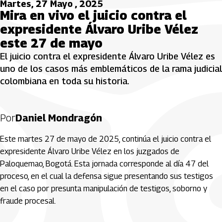
Martes, 27 Mayo , 2025
Mira en vivo el juicio contra el
expresidente Álvaro Uribe Vélez
este 27 de mayo
El juicio contra el expresidente Álvaro Uribe Vélez es
uno de los casos más emblemáticos de la rama judicial
colombiana en toda su historia.
Por
Daniel Mondragón
Este martes 27 de mayo de 2025, continúa el juicio contra el
expresidente Álvaro Uribe Vélez en los juzgados de
Paloquemao, Bogotá. Esta jornada corresponde al día 47 del
proceso, en el cual la defensa sigue presentando sus testigos
en el caso por presunta manipulación de testigos, soborno y
fraude procesal.