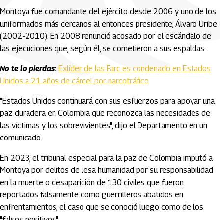
Montoya fue comandante del ejército desde 2006 y uno de los
uniformados más cercanos al entonces presidente, Álvaro Uribe
(2002-2010). En 2008 renunció acosado por el escándalo de
las ejecuciones que, según él, se cometieron a sus espaldas.
No te lo pierdas:
Exlíder de las Farc es condenado en Estados
Unidos a 21 años de cárcel por narcotráfico
"Estados Unidos continuará con sus esfuerzos para apoyar una
paz duradera en Colombia que reconozca las necesidades de
las víctimas y los sobrevivientes", dijo el Departamento en un
comunicado.
En 2023, el tribunal especial para la paz de Colombia imputó a
Montoya por delitos de lesa humanidad por su responsabilidad
en la muerte o desaparición de 130 civiles que fueron
reportados falsamente como guerrilleros abatidos en
enfrentamientos, el caso que se conoció luego como de los
"falsos positivos".