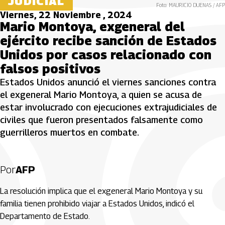
JUDICIAL
Foto: MAURICIO DUENAS / AFP
Viernes, 22 Noviembre , 2024
Mario Montoya, exgeneral del
ejército recibe sanción de Estados
Unidos por casos relacionado con
falsos positivos
Estados Unidos anunció el viernes sanciones contra
el exgeneral Mario Montoya, a quien se acusa de
estar involucrado con ejecuciones extrajudiciales de
civiles que fueron presentados falsamente como
guerrilleros muertos en combate.
Por
AFP
La resolución implica que el exgeneral Mario Montoya y su
familia tienen prohibido viajar a Estados Unidos, indicó el
Departamento de Estado.