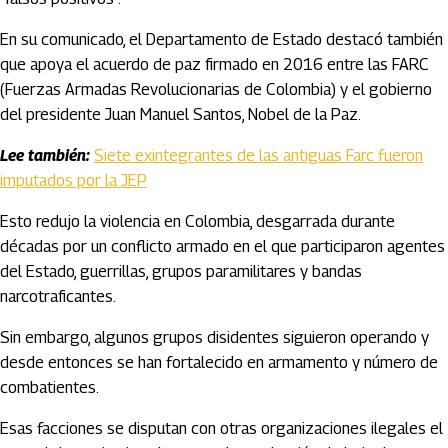
En su comunicado, el Departamento de Estado destacó también
que apoya el acuerdo de paz firmado en 2016 entre las FARC
(Fuerzas Armadas Revolucionarias de Colombia) y el gobierno
del presidente Juan Manuel Santos, Nobel de la Paz.
Lee también:
Siete exintegrantes de las antiguas Farc fueron
imputados por la JEP
Esto redujo la violencia en Colombia, desgarrada durante
décadas por un conflicto armado en el que participaron agentes
del Estado, guerrillas, grupos paramilitares y bandas
narcotraficantes.
Sin embargo, algunos grupos disidentes siguieron operando y
desde entonces se han fortalecido en armamento y número de
combatientes.
Esas facciones se disputan con otras organizaciones ilegales el