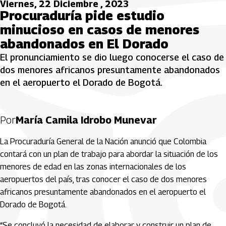
Viernes, 22 Diciembre , 2023
Procuraduría pide estudio
minucioso en casos de menores
abandonados en El Dorado
El pronunciamiento se dio luego conocerse el caso de
dos menores africanos presuntamente abandonados
en el aeropuerto el Dorado de Bogotá.
Por
María Camila Idrobo Munevar
La Procuraduría General de la Nación anunció que Colombia
contará con un plan de trabajo para abordar la situación de los
menores de edad en las zonas internacionales de los
aeropuertos del país, tras conocer el caso de dos menores
africanos presuntamente abandonados en el aeropuerto el
Dorado de Bogotá.
“Se concluyó la necesidad de elaborar y construir un plan de