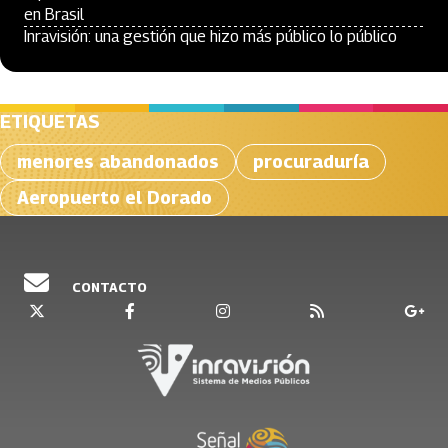
en Brasil
Inravisión: una gestión que hizo más público lo público
ETIQUETAS
menores abandonados
procuraduría
Aeropuerto el Dorado
CONTACTO