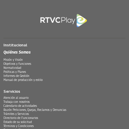
Institucional
Quiénes Somos
Misión y Visión
Objetivos y funciones
Normatividad
Políticas y Planes
Informes de Gestión
Manual de producción y estilo
Servicios
Atención al usuario
Trabaja con nosotros
Calendario de actividades
Buzón Peticiones, Quejas, Reclamos y Denuncias
Trámites y Servicios
Directorio de Funcionarios
Estado de su solicitud
Términos y Condiciones