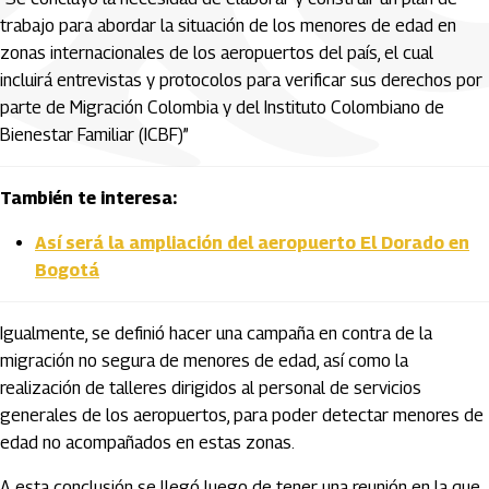
trabajo para abordar la situación de los menores de edad en
zonas internacionales de los aeropuertos del país, el cual
incluirá entrevistas y protocolos para verificar sus derechos por
parte de Migración Colombia y del Instituto Colombiano de
Bienestar Familiar (ICBF)”
También te interesa:
Así será la ampliación del aeropuerto El Dorado en
Bogotá
Igualmente, se definió hacer una campaña en contra de la
migración no segura de menores de edad, así como la
realización de talleres dirigidos al personal de servicios
generales de los aeropuertos, para poder detectar menores de
edad no acompañados en estas zonas.
A esta conclusión se llegó luego de tener una reunión en la que