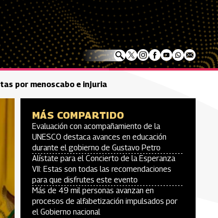
tas por menoscabo e injuria
MÁS COMPARTIDO
Evaluación con acompañamiento de la
UNESCO destaca avances en educación
durante el gobierno de Gustavo Petro
Alístate para el Concierto de la Esperanza
VII: Estas son todas las recomendaciones
para que disfrutes este evento
Más de 49 mil personas avanzan en
procesos de alfabetización impulsados por
el Gobierno nacional