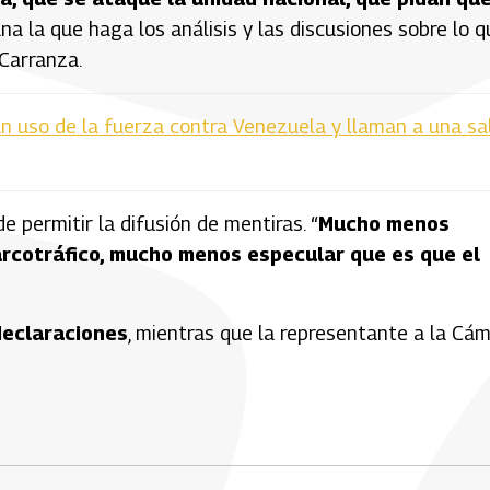
ana la que haga los análisis y las discusiones sobre lo 
 Carranza.
an uso de la fuerza contra Venezuela y llaman a una sa
 permitir la difusión de mentiras. “
Mucho menos
narcotráfico, mucho menos especular que es que el
declaraciones
, mientras que la representante a la Cám