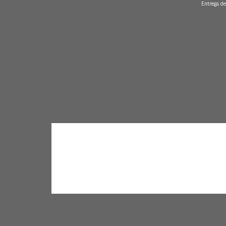
Entrega de