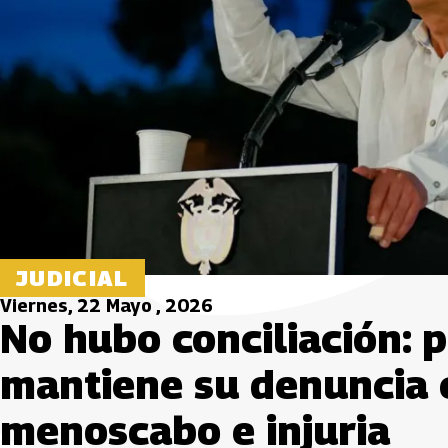
JUDICIAL
Viernes, 22 Mayo , 2026
No hubo conciliación: 
mantiene su denuncia 
menoscabo e injuria