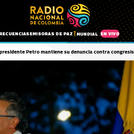
RECUENCIAS
EMISORAS DE PAZ
EN VIVO
MUNDIAL
 presidente Petro mantiene su denuncia contra congresis