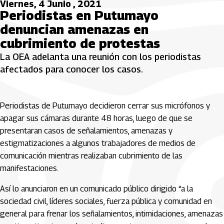
Viernes, 4 Junio , 2021
Periodistas en Putumayo
denuncian amenazas en
cubrimiento de protestas
La OEA adelanta una reunión con los periodistas
afectados para conocer los casos.
Periodistas de Putumayo decidieron cerrar sus micrófonos y
apagar sus cámaras durante 48 horas, luego de que se
presentaran casos de señalamientos, amenazas y
estigmatizaciones a algunos trabajadores de medios de
comunicación mientras realizaban cubrimiento de las
manifestaciones.
Así lo anunciaron en un comunicado público dirigido “a la
sociedad civil, líderes sociales, fuerza pública y comunidad en
general para frenar los señalamientos, intimidaciones, amenazas