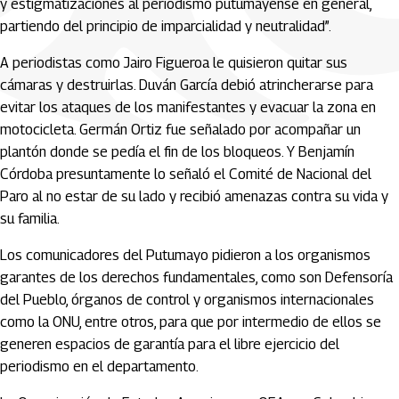
y estigmatizaciones al periodismo putumayense en general,
partiendo del principio de imparcialidad y neutralidad”.
A periodistas como Jairo Figueroa le quisieron quitar sus
cámaras y destruirlas. Duván García debió atrincherarse para
evitar los ataques de los manifestantes y evacuar la zona en
motocicleta. Germán Ortiz fue señalado por acompañar un
plantón donde se pedía el fin de los bloqueos. Y Benjamín
Córdoba presuntamente lo señaló el Comité de Nacional del
Paro al no estar de su lado y recibió amenazas contra su vida y
su familia.
Los comunicadores del Putumayo pidieron a los organismos
garantes de los derechos fundamentales, como son Defensoría
del Pueblo, órganos de control y organismos internacionales
como la ONU, entre otros, para que por intermedio de ellos se
generen espacios de garantía para el libre ejercicio del
periodismo en el departamento.