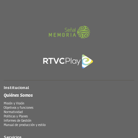
Institucional
Quiénes Somos
Misión y Visión
Objetivos y funciones
Normatividad
Políticas y Planes
Informes de Gestión
Manual de producción y estilo
Servicios