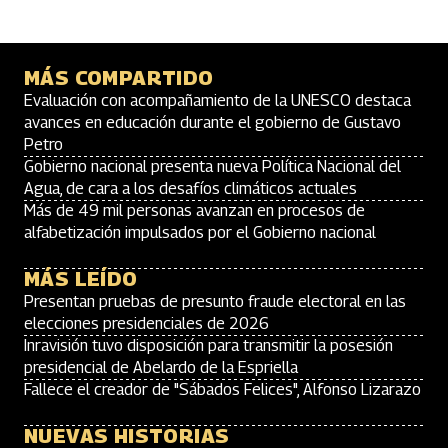
MÁS COMPARTIDO
Evaluación con acompañamiento de la UNESCO destaca
avances en educación durante el gobierno de Gustavo
Petro
Gobierno nacional presenta nueva Política Nacional del
Agua, de cara a los desafíos climáticos actuales
Más de 49 mil personas avanzan en procesos de
alfabetización impulsados por el Gobierno nacional
MÁS LEÍDO
Presentan pruebas de presunto fraude electoral en las
elecciones presidenciales de 2026
Inravisión tuvo disposición para transmitir la posesión
presidencial de Abelardo de la Espriella
Fallece el creador de "Sábados Felices", Alfonso Lizarazo
NUEVAS HISTORIAS