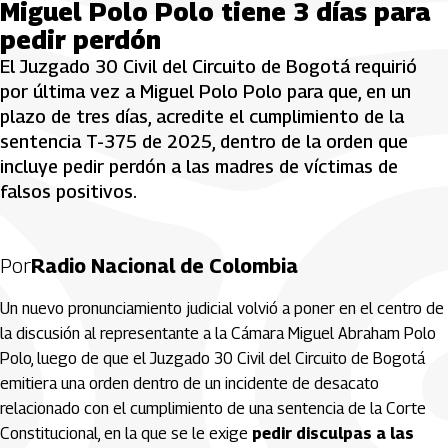
Miguel Polo Polo tiene 3 días para
pedir perdón
El Juzgado 30 Civil del Circuito de Bogotá requirió
por última vez a Miguel Polo Polo para que, en un
plazo de tres días, acredite el cumplimiento de la
sentencia T-375 de 2025, dentro de la orden que
incluye pedir perdón a las madres de víctimas de
falsos positivos.
Por
Radio Nacional de Colombia
Un nuevo pronunciamiento judicial volvió a poner en el centro de
la discusión al representante a la Cámara Miguel Abraham Polo
Polo, luego de que el Juzgado 30 Civil del Circuito de Bogotá
emitiera una orden dentro de un incidente de desacato
relacionado con el cumplimiento de una sentencia de la Corte
Constitucional, en la que se le exige
pedir disculpas a las