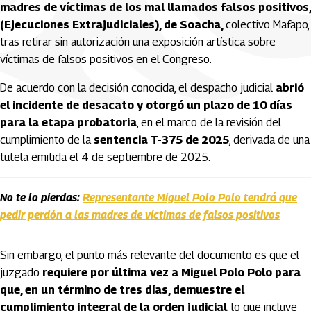
madres de víctimas de los mal llamados falsos positivos,
(Ejecuciones Extrajudiciales), de Soacha,
colectivo Mafapo,
tras retirar sin autorización una exposición artística sobre
víctimas de falsos positivos en el Congreso.
De acuerdo con la decisión conocida, el despacho judicial
abrió
el incidente de desacato y otorgó un plazo de 10 días
para la etapa probatoria
, en el marco de la revisión del
cumplimiento de la
sentencia T-375 de 2025
, derivada de una
tutela emitida el 4 de septiembre de 2025.
No te lo pierdas:
Representante Miguel Polo Polo tendrá que
pedir perdón a las madres de víctimas de falsos positivos
Sin embargo, el punto más relevante del documento es que el
juzgado
requiere por última vez a Miguel Polo Polo para
que, en un término de tres días, demuestre el
cumplimiento integral de la orden judicial
, lo que incluye