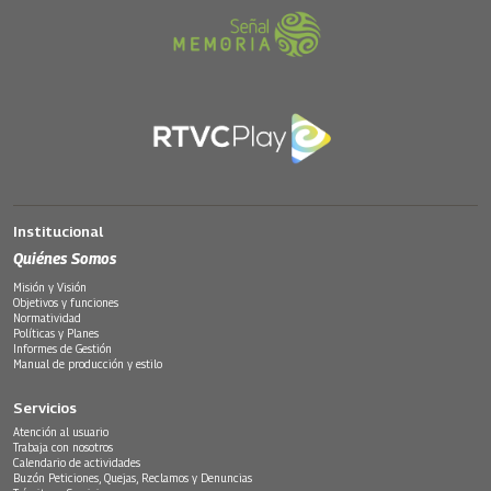
Institucional
Quiénes Somos
Misión y Visión
Objetivos y funciones
Normatividad
Políticas y Planes
Informes de Gestión
Manual de producción y estilo
Servicios
Atención al usuario
Trabaja con nosotros
Calendario de actividades
Buzón Peticiones, Quejas, Reclamos y Denuncias