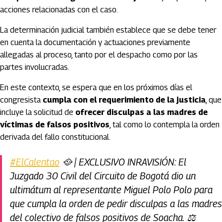
acciones relacionadas con el caso.
La determinación judicial también establece que se debe tener
en cuenta la documentación y actuaciones previamente
allegadas al proceso, tanto por el despacho como por las
partes involucradas.
En este contexto, se espera que en los próximos días el
congresista
cumpla con el requerimiento de la justicia
, que
incluye la solicitud de
ofrecer disculpas a las madres de
víctimas de falsos positivos
, tal como lo contempla la orden
derivada del fallo constitucional.
#ElCalentao
🥘 | EXCLUSIVO INRAVISIÓN: El
Juzgado 30 Civil del Circuito de Bogotá dio un
ultimátum al representante Miguel Polo Polo para
que cumpla la orden de pedir disculpas a las madres
del colectivo de falsos positivos de Soacha. ⚖️