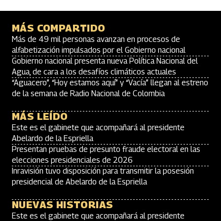
MÁS COMPARTIDO
Más de 49 mil personas avanzan en procesos de
alfabetización impulsados por el Gobierno nacional
Gobierno nacional presenta nueva Política Nacional del
Agua, de cara a los desafíos climáticos actuales
“Aguacero”, “Hoy estamos aquí” y “Vacía” llegan al estreno
de la semana de Radio Nacional de Colombia
MÁS LEÍDO
Este es el gabinete que acompañará al presidente
Abelardo de la Espriella
Presentan pruebas de presunto fraude electoral en las
elecciones presidenciales de 2026
Inravisión tuvo disposición para transmitir la posesión
presidencial de Abelardo de la Espriella
NUEVAS HISTORIAS
Este es el gabinete que acompañará al presidente