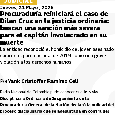
JUDICIAL
Jueves, 21 Mayo , 2026
Procuraduría reiniciará el caso de
Dilan Cruz en la justicia ordinaria:
buscan una sanción más severa
para el capitán involucrado en su
muerte
La entidad reconoció el homicidio del joven asesinado
durante el paro nacional de 2019 como una grave
violación a los derechos humanos.
Por
Yank Cristoffer Ramírez Celi
Radio Nacional de Colombia pudo conocer que
la Sala
Disciplinaria Ordinaria de Juzgamiento de la
Procuraduría General de la Nación declaró la nulidad del
proceso disciplinario que se adelantaba en contra del