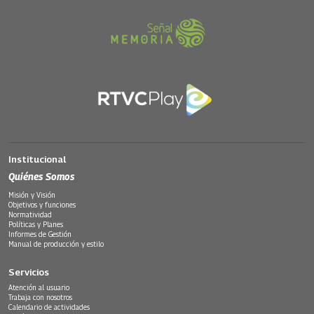
Institucional
Quiénes Somos
Misión y Visión
Objetivos y funciones
Normatividad
Políticas y Planes
Informes de Gestión
Manual de producción y estilo
Servicios
Atención al usuario
Trabaja con nosotros
Calendario de actividades