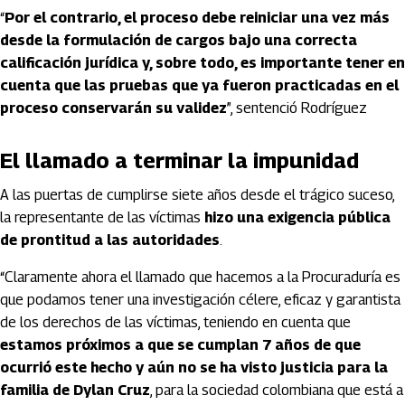
“
Por el contrario, el proceso debe reiniciar una vez más
desde la formulación de cargos bajo una correcta
calificación jurídica y, sobre todo, es importante tener en
cuenta que las pruebas que ya fueron practicadas en el
proceso conservarán su validez
”, sentenció Rodríguez
El llamado a terminar la impunidad
A las puertas de cumplirse siete años desde el trágico suceso,
la representante de las víctimas
hizo una exigencia pública
de prontitud a las autoridades
.
“Claramente ahora el llamado que hacemos a la Procuraduría es
que podamos tener una investigación célere, eficaz y garantista
de los derechos de las víctimas, teniendo en cuenta que
estamos próximos a que se cumplan 7 años de que
ocurrió este hecho y aún no se ha visto justicia para la
familia de Dylan Cruz
, para la sociedad colombiana que está a