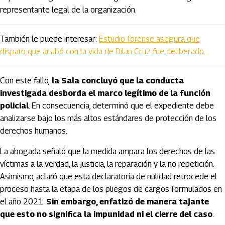
representante legal de la organización.
También le puede interesar:
Estudio forense asegura que
disparo que acabó con la vida de Dilan Cruz fue deliberado
Con este fallo,
la Sala concluyó que la conducta
investigada desborda el marco legítimo de la función
policial
. En consecuencia, determinó que el expediente debe
analizarse bajo los más altos estándares de protección de los
derechos humanos.
La abogada señaló que la medida ampara los derechos de las
víctimas a la verdad, la justicia, la reparación y la no repetición.
Asimismo, aclaró que esta declaratoria de nulidad retrocede el
proceso hasta la etapa de los pliegos de cargos formulados en
el año 2021.
Sin embargo, enfatizó de manera tajante
que esto no significa la impunidad ni el cierre del caso
.