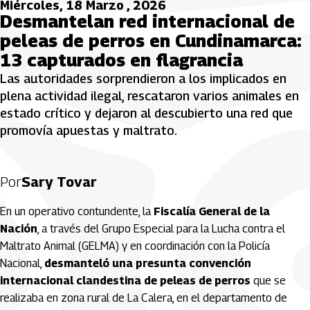
Miércoles, 18 Marzo , 2026
Desmantelan red internacional de
peleas de perros en Cundinamarca:
13 capturados en flagrancia
Las autoridades sorprendieron a los implicados en
plena actividad ilegal, rescataron varios animales en
estado crítico y dejaron al descubierto una red que
promovía apuestas y maltrato.
Por
Sary Tovar
En un operativo contundente, la
Fiscalía General de la
Nación
, a través del Grupo Especial para la Lucha contra el
Maltrato Animal (GELMA) y en coordinación con la Policía
Nacional,
desmanteló una presunta convención
internacional clandestina de peleas de perros
que se
realizaba en zona rural de La Calera, en el departamento de