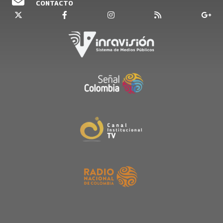
CONTACTO