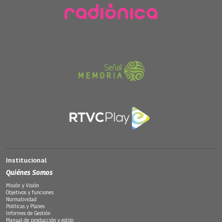
Institucional
Quiénes Somos
Misión y Visión
Objetivos y funciones
Normatividad
Políticas y Planes
Informes de Gestión
Manual de producción y estilo