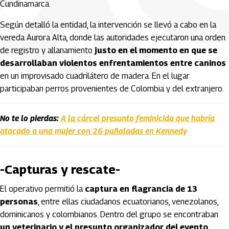
Cundinamarca.
Según detalló la entidad, la intervención se llevó a cabo en la
vereda Aurora Alta, donde las autoridades ejecutaron una orden
de registro y allanamiento
justo en el momento en que se
desarrollaban violentos enfrentamientos entre caninos
en un improvisado cuadrilátero de madera. En el lugar
participaban perros provenientes de Colombia y del extranjero.
No te lo pierdas:
A la cárcel presunto feminicida que habría
atacado a una mujer con 26 puñaladas en Kennedy
-Capturas y rescate-
El operativo permitió la
captura en flagrancia de 13
personas
, entre ellas ciudadanos ecuatorianos, venezolanos,
dominicanos y colombianos. Dentro del grupo se encontraban
un veterinario y el presunto organizador del evento