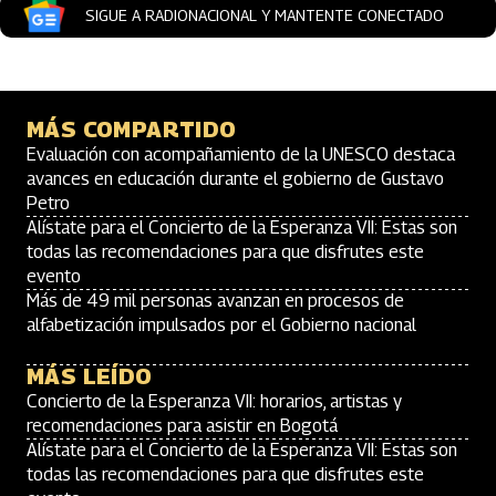
SIGUE A RADIONACIONAL Y MANTENTE CONECTADO
MÁS COMPARTIDO
Evaluación con acompañamiento de la UNESCO destaca
avances en educación durante el gobierno de Gustavo
Petro
Alístate para el Concierto de la Esperanza VII: Estas son
todas las recomendaciones para que disfrutes este
evento
Más de 49 mil personas avanzan en procesos de
alfabetización impulsados por el Gobierno nacional
MÁS LEÍDO
Concierto de la Esperanza VII: horarios, artistas y
recomendaciones para asistir en Bogotá
Alístate para el Concierto de la Esperanza VII: Estas son
todas las recomendaciones para que disfrutes este