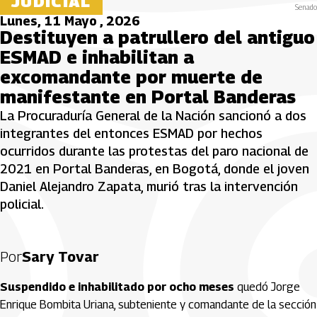
JUDICIAL
Senado
Lunes, 11 Mayo , 2026
Destituyen a patrullero del antiguo
ESMAD e inhabilitan a
excomandante por muerte de
manifestante en Portal Banderas
La Procuraduría General de la Nación sancionó a dos
integrantes del entonces ESMAD por hechos
ocurridos durante las protestas del paro nacional de
2021 en Portal Banderas, en Bogotá, donde el joven
Daniel Alejandro Zapata, murió tras la intervención
policial.
Por
Sary Tovar
Suspendido e inhabilitado por ocho meses
quedó Jorge
Enrique Bombita Uriana, subteniente y comandante de la sección