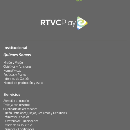
Institucional
Quiénes Somos
Misión y Visión
Objetivos y funciones
Normatividad
Políticas y Planes
Informes de Gestión
Manual de producción y estilo
Servicios
Atención al usuario
Trabaja con nosotros
Calendario de actividades
Buzón Peticiones, Quejas, Reclamos y Denuncias
Trámites y Servicios
Directorio de Funcionarios
Estado de su solicitud
Términos y Condiciones