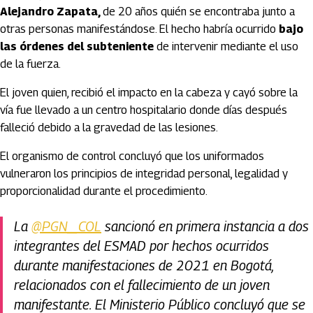
Alejandro Zapata,
de 20 años quién se encontraba junto a
otras personas manifestándose. El hecho habría ocurrido
bajo
las órdenes del subteniente
de intervenir mediante el uso
de la fuerza.
El joven quien, recibió el impacto en la cabeza y cayó sobre la
vía fue llevado a un centro hospitalario donde días después
falleció debido a la gravedad de las lesiones.
El organismo de control concluyó que los uniformados
vulneraron los principios de integridad personal, legalidad y
proporcionalidad durante el procedimiento.
La
@PGN_COL
sancionó en primera instancia a dos
integrantes del ESMAD por hechos ocurridos
durante manifestaciones de 2021 en Bogotá,
relacionados con el fallecimiento de un joven
manifestante. El Ministerio Público concluyó que se