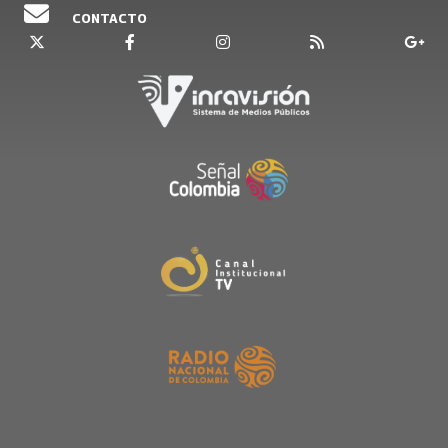
CONTACTO