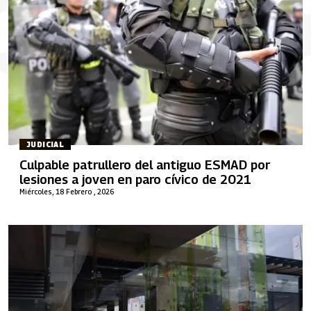
JUDICIAL
Culpable patrullero del antiguo ESMAD por
lesiones a joven en paro cívico de 2021
Miércoles, 18 Febrero , 2026