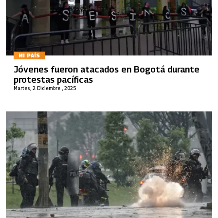
MI PAÍS
Jóvenes fueron atacados en Bogotá durante
protestas pacíficas
Martes, 2 Diciembre , 2025