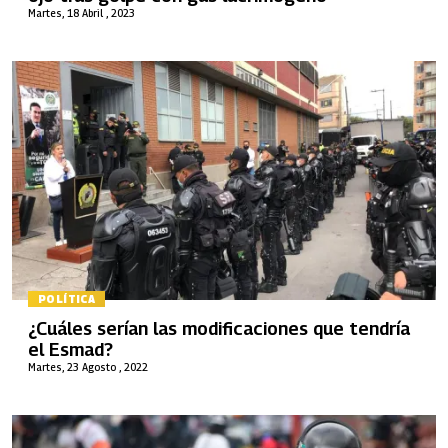
Martes, 18 Abril , 2023
POLÍTICA
¿Cuáles serían las modificaciones que tendría
el Esmad?
Martes, 23 Agosto , 2022