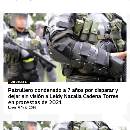
JUDICIAL
Patrullero condenado a 7 años por disparar y
dejar sin visión a Leidy Natalia Cadena Torres
en protestas de 2021
Lunes, 6 Abril , 2026