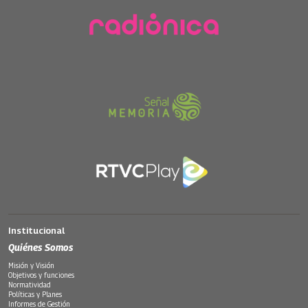
Institucional
Quiénes Somos
Misión y Visión
Objetivos y funciones
Normatividad
Políticas y Planes
Informes de Gestión