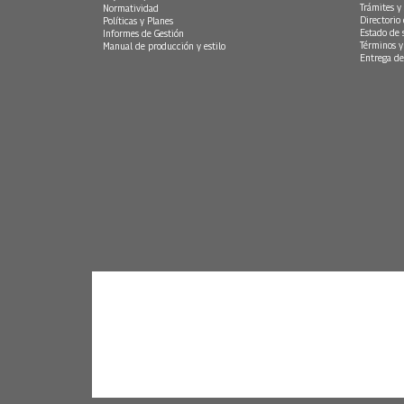
Trámites y 
Normatividad
Directorio
Políticas y Planes
Estado de 
Informes de Gestión
Términos y
Manual de producción y estilo
Entrega de