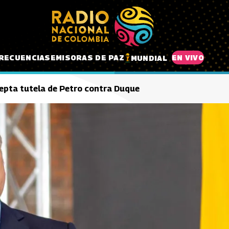
RECUENCIAS
EMISORAS DE PAZ
EN VIVO
MUNDIAL
epta tutela de Petro contra Duque