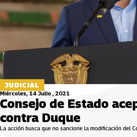
JUDICIAL
Miércoles, 14 Julio , 2021
Consejo de Estado acep
contra Duque
La acción busca que no sancione la modificación del Có