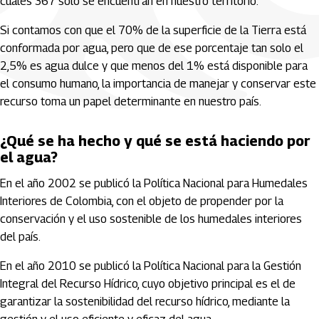
cuales 367 solo se encuentran en nuestro territorio.
Si contamos con que el 70% de la superficie de la Tierra está
conformada por agua, pero que de ese porcentaje tan solo el
2,5% es agua dulce y que menos del 1% está disponible para
el consumo humano, la importancia de manejar y conservar este
recurso toma un papel determinante en nuestro país.
¿Qué se ha hecho y qué se está haciendo por
el agua?
En el año 2002 se publicó la Política Nacional para Humedales
Interiores de Colombia, con el objeto de propender por la
conservación y el uso sostenible de los humedales interiores
del país.
En el año 2010 se publicó la Política Nacional para la Gestión
Integral del Recurso Hídrico, cuyo objetivo principal es el de
garantizar la sostenibilidad del recurso hídrico, mediante la