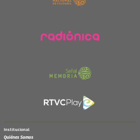
Institucional
Quiénes Somos