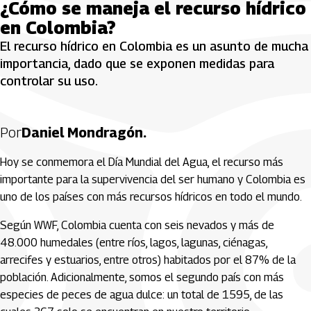
¿Cómo se maneja el recurso hídrico
en Colombia?
El recurso hídrico en Colombia es un asunto de mucha
importancia, dado que se exponen medidas para
controlar su uso.
Por
Daniel Mondragón.
Hoy se conmemora el Día Mundial del Agua, el recurso más
importante para la supervivencia del ser humano y Colombia es
uno de los países con más recursos hídricos en todo el mundo.
Según WWF, Colombia cuenta con seis nevados y más de
48.000 humedales (entre ríos, lagos, lagunas, ciénagas,
arrecifes y estuarios, entre otros) habitados por el 87% de la
población. Adicionalmente, somos el segundo país con más
especies de peces de agua dulce: un total de 1595, de las