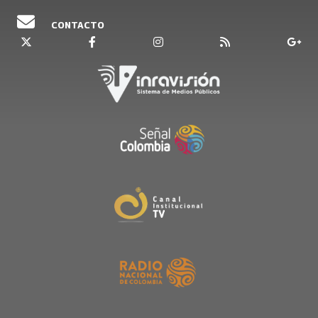
CONTACTO