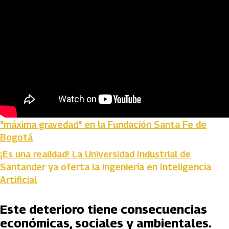
Lee también:
Miguel Uribe continúa en estado de
"máxima gravedad" en la Fundación Santa Fe de
Bogotá
¡Es una realidad! La Universidad Industrial de
Santander ya oferta la ingeniería en Inteligencia
Artificial
Este deterioro tiene consecuencias
económicas, sociales y ambientales.