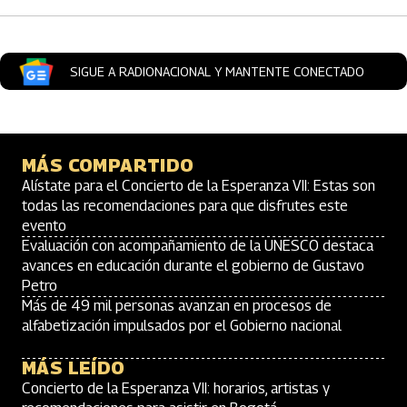
SIGUE A RADIONACIONAL Y MANTENTE CONECTADO
MÁS COMPARTIDO
Alístate para el Concierto de la Esperanza VII: Estas son
todas las recomendaciones para que disfrutes este
evento
Evaluación con acompañamiento de la UNESCO destaca
avances en educación durante el gobierno de Gustavo
Petro
Más de 49 mil personas avanzan en procesos de
alfabetización impulsados por el Gobierno nacional
MÁS LEÍDO
Concierto de la Esperanza VII: horarios, artistas y