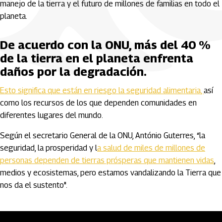
manejo de la tierra y el futuro de millones de familias en todo el
planeta.
De acuerdo con la ONU, más del 40 %
de la tierra en el planeta enfrenta
daños por la degradación.
Esto significa que están en riesgo la seguridad alimentaria,
así
como los recursos de los que dependen comunidades en
diferentes lugares del mundo.
Según el secretario General de la ONU, António Guterres, “la
seguridad, la prosperidad y l
a salud de miles de millones de
personas dependen de tierras prósperas que mantienen vidas
,
medios y ecosistemas, pero estamos vandalizando la Tierra que
nos da el sustento".