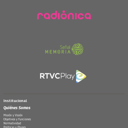
Institucional
Quiénes Somos
Misión y Visión
Objetivos y funciones
Normatividad
Políticas y Planes